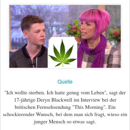
Quelle
"Ich wollte sterben. Ich hatte genug vom Leben", sagt der
17-jährige Deryn Blackwell im Interview bei der
britischen Fernsehsendung "This Morning". Ein
schockierender Wunsch, bei dem man sich fragt, wieso ein
junger Mensch so etwas sagt.