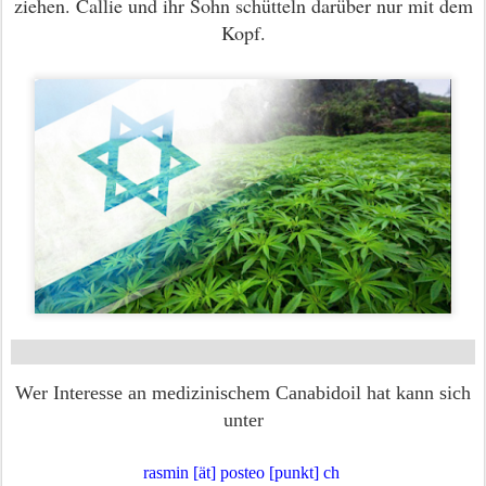
ziehen. Callie und ihr Sohn schütteln darüber nur mit dem
Kopf.
Wer Interesse an medizinischem Canabidoil hat kann sich
unter
rasmin [ät] posteo [punkt] ch