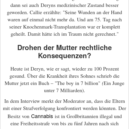
dann sei auch Deryns medizinischer Zustand besser
geworden. Callie erzählte: "Seine Wunden an der Hand
waren auf einmal nicht mehr da. Und am 75. Tag nach
seiner Knochenmark-Transplantation war er komplett
geheilt. Damit hätte ich im Traum nicht gerechnet."
Drohen der Mutter rechtliche
Konsequenzen?
Heute ist Deryn, wie er sagt, wieder zu 100 Prozent
gesund. Über die Krankheit ihres Sohnes schrieb die
Mutter jetzt ein Buch – "The boy in 7 billion"
(
Ein Junge
unter 7 Milliarden).
In dem Interview merkt der Moderator an, dass die Eltern
mit einer Strafverfolgung konfrontiert werden könnten. Der
Cannabis
Besitz von
ist in Großbritannien illegal und
eine Freiheitsstrafe von bis zu fünf Jahren nach sich