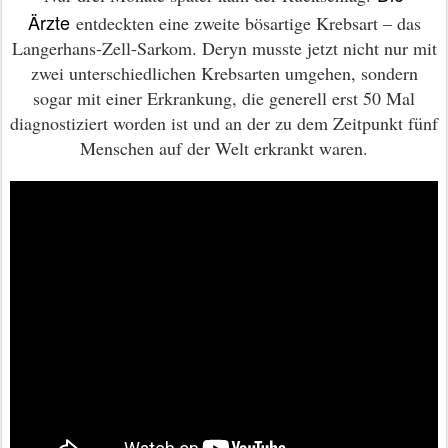
Ärzte
entdeckten eine zweite bösartige Krebsart – das
Langerhans-Zell-Sarkom. Deryn musste jetzt nicht nur mit
zwei unterschiedlichen Krebsarten umgehen, sondern
sogar mit einer Erkrankung, die generell erst 50 Mal
diagnostiziert worden ist und an der zu dem Zeitpunkt fünf
Menschen auf der Welt erkrankt waren.