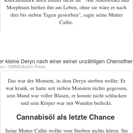
Morphium hielten ihn am Leben, ohne sie wäre er nach
drei bis sieben Tagen gestorben", sagte seine Mutter
Callie.
er kleine Deryn nach einer seiner unzähligen Chemothe
m / SWNS/Action Press
Das war der Moment, in dem Deryn sterben wollte: Er
war krank, er hatte seit sieben Monaten nichts gegessen,
sein Mund war voller Blasen, er konnte nicht schlucken
und sein Körper war mit Wunden bedeckt.
Cannabisöl als letzte Chance
Seine Mutter Callie wollte vom Sterben nichts hören. Sie