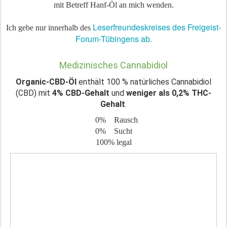
mit Betreff Hanf-Öl an mich wenden.
Leserfreundeskreises des Freigeist-
Ich gebe nur innerhalb des
Forum-Tübingens ab.
Medizinisches Cannabidiol
Organic-CBD-Öl
enthält 100 % natürliches Cannabidiol
(CBD) mit
4% CBD-Gehalt
und
weniger als 0,2% THC-
Gehalt
.
0% Rausch
0% Sucht
100% legal