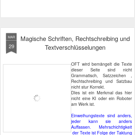
Magische Schriften, Rechtschreibing und
MAR
29
Textverschlüsselungen
OFT wird bemängelt die Texte
dieser Seite sind nicht
Grammatisch, Satzzeichen ,
Rechtschreibing und Satzbau
nicht stur Korrekt.
DIes ist ein Merkmal das hier
nicht eine KI oder ein Roboter
am Werk ist.
Einweihungstexte sind anders,
jeder kann sie anders
Auffassen. Mehrschichtigkeit
der Texte ist Folge der Taktung