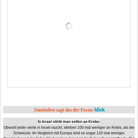
klick
Zumindest sagt das der Focus:
In Israel stirbt man selten an Krebs:
Obwohl jeder vierte in Israel raucht, sterben 100 mal weniger an Krebs, als die
Schweizer. Im Vergleich mit Europa sind es sogar 120 mal weniger.