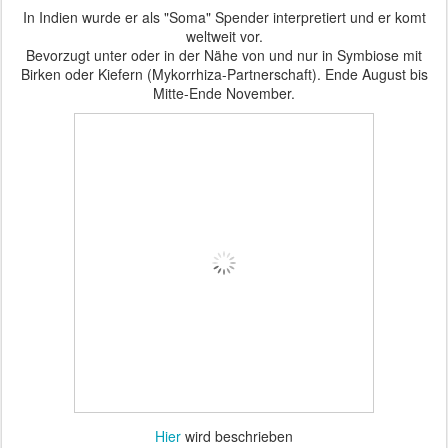
In Indien wurde er als "Soma" Spender interpretiert und er komt
weltweit vor.
Bevorzugt unter oder in der Nähe von und nur in Symbiose mit
Birken oder Kiefern (Mykorrhiza-Partnerschaft). Ende August bis
Mitte-Ende November.
Hier
wird beschrieben