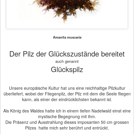
Amanita
muscaria
Der Pilz der Glückszustände bereitet
auch genannt
Glückspilz
Unsere europäische Kultur hat uns eine reichhaltige Pilzkultur
überliefert, wobei der Fliegenpilz, der Pilz mit dem die Seele fliegen
kann, als einer der eindrücklichsten bekannt ist.
Als König des Waldes hatte ich in einem tiefen Nadelwald einst eine
mystische Begegnung mit ihm.
Die Präsenz und Ausstrahlung dieses imposanten 50 cm grossen
Pilzes hatte mich sehr berührt und entrückt.