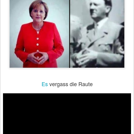
Es
vergass die Raute