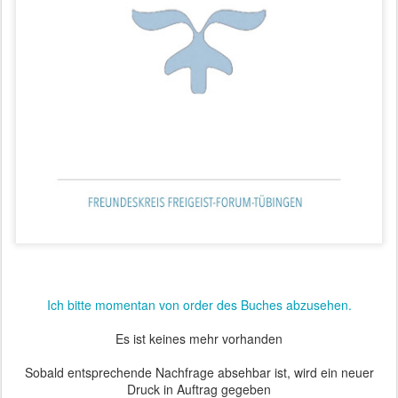
Ich bitte momentan von order des Buches abzusehen.
Es ist keines mehr vorhanden
Sobald entsprechende Nachfrage absehbar ist, wird ein neuer
Druck in Auftrag gegeben