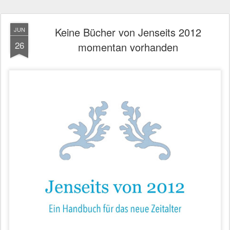
Keine Bücher von Jenseits 2012
JUN
26
momentan vorhanden