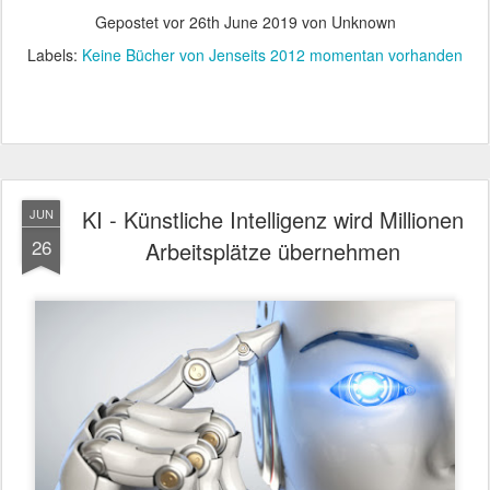
Gepostet vor
26th June 2019
von Unknown
Labels:
Keine Bücher von Jenseits 2012 momentan vorhanden
KI - Künstliche Intelligenz wird Millionen
JUN
26
Arbeitsplätze übernehmen