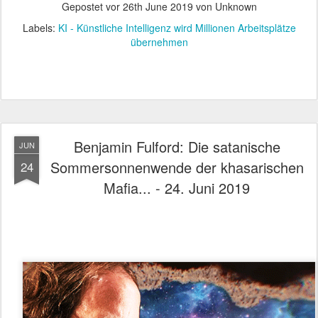
Gepostet vor
26th June 2019
von Unknown
Labels:
KI - Künstliche Intelligenz wird Millionen Arbeitsplätze
übernehmen
Benjamin Fulford: Die satanische
JUN
Sommersonnenwende der khasarischen
24
Mafia... - 24. Juni 2019