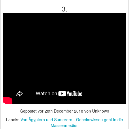
3.
Gepostet vor
28th December 2018
von Unknown
Labels:
Von Ägyptern und Sumerern - Geheimwissen geht in die
Massenmedien