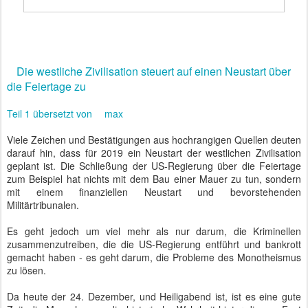
Die westliche Zivilisation steuert auf einen Neustart über
die Feiertage zu
Teil 1 übersetzt von
max
Viele Zeichen und Bestätigungen aus hochrangigen Quellen deuten
darauf hin, dass für 2019 ein Neustart der westlichen Zivilisation
geplant ist. Die Schließung der US-Regierung über die Feiertage
zum Beispiel hat nichts mit dem Bau einer Mauer zu tun, sondern
mit einem finanziellen Neustart und bevorstehenden
Militärtribunalen.
Es geht jedoch um viel mehr als nur darum, die Kriminellen
zusammenzutreiben, die die US-Regierung entführt und bankrott
gemacht haben - es geht darum, die Probleme des Monotheismus
zu lösen.
Da heute der 24. Dezember, und Heiligabend ist, ist es eine gute