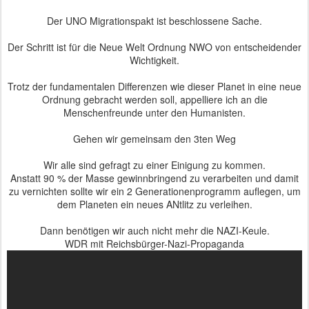
Der UNO Migrationspakt ist beschlossene Sache.
Der Schritt ist für die Neue Welt Ordnung NWO von entscheidender
Wichtigkeit.
Trotz der fundamentalen Differenzen wie dieser Planet in eine neue
Ordnung gebracht werden soll, appelliere ich an die
Menschenfreunde unter den Humanisten.
Gehen wir gemeinsam den 3ten Weg
Wir alle sind gefragt zu einer Einigung zu kommen.
Anstatt 90 % der Masse gewinnbringend zu verarbeiten und damit
zu vernichten sollte wir ein 2 Generationenprogramm auflegen, um
dem Planeten ein neues ANtlitz zu verleihen.
Dann benötigen wir auch nicht mehr die NAZI-Keule.
WDR mit Reichsbürger-Nazi-Propaganda