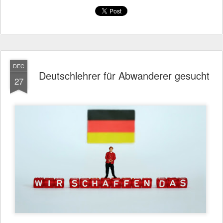
DEC
Deutschlehrer für Abwanderer gesucht
27