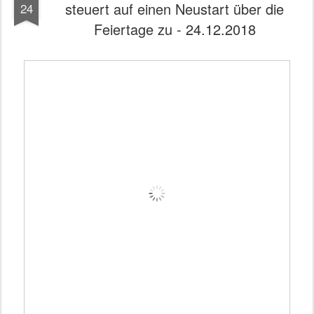
steuert auf einen Neustart über die
24
Feiertage zu - 24.12.2018