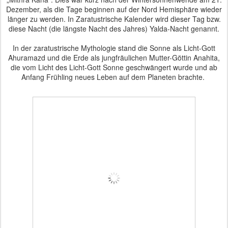
Dezember, als die Tage beginnen auf der Nord Hemisphäre wieder
länger zu werden. In Zaratustrische Kalender wird dieser Tag bzw.
diese Nacht (die längste Nacht des Jahres) Yalda-Nacht genannt.
In der zaratustrische Mythologie stand die Sonne als Licht-Gott
Ahuramazd und die Erde als jungfräulichen Mutter-Göttin Anahita,
die vom Licht des Licht-Gott Sonne geschwängert wurde und ab
Anfang Frühling neues Leben auf dem Planeten brachte.