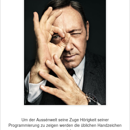
Um der Aussénwelt seine Zuge Hörigkeit seiner
Programmierung zu zeigen werden die üblichen Handzeichen