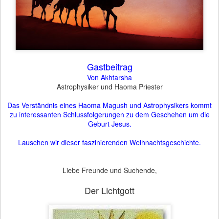
Gastbeitrag
Von Akhtarsha
Astrophysiker und Haoma Priester
Das Verständnis eines Haoma Magush und Astrophysikers kommt
zu interessanten Schlussfolgerungen zu dem Geschehen um die
Geburt Jesus.
Lauschen wir dieser faszinierenden Weihnachtsgeschichte.
Liebe Freunde und Suchende,
Der Lichtgott