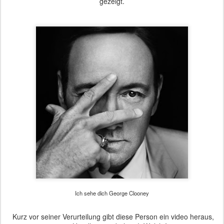
gezeigt.
Ich sehe dich George Clooney
Kurz vor seiner Verurteilung gibt diese Person ein video heraus,