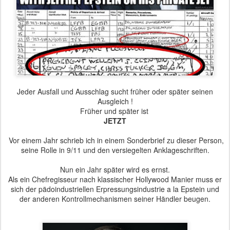
Jeder Ausfall und Ausschlag sucht früher oder später seinen
Ausgleich !
Früher und später ist
JETZT
Vor einem Jahr schrieb ich in einem Sonderbrief zu dieser Person,
seine Rolle in 9/11 und den versiegelten Anklageschriften.
Nun ein Jahr später wird es ernst.
Als ein Chefregisseur nach klassischer Hollywood Manier muss er
sich der pädoindustriellen Erpressungsindustrie a la Epstein und
der anderen Kontrollmechanismen seiner Händler beugen.