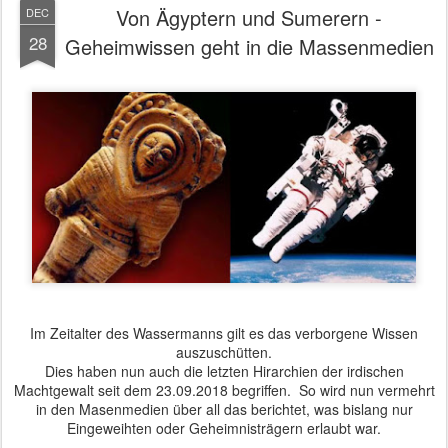
Von Ägyptern und Sumerern -
DEC
28
Geheimwissen geht in die Massenmedien
Im Zeitalter des Wassermanns gilt es das verborgene Wissen
auszuschütten.
Dies haben nun auch die letzten Hirarchien der irdischen
Machtgewalt seit dem 23.09.2018 begriffen. So wird nun vermehrt
in den Masenmedien über all das berichtet, was bislang nur
Eingeweihten oder Geheimnisträgern erlaubt war.