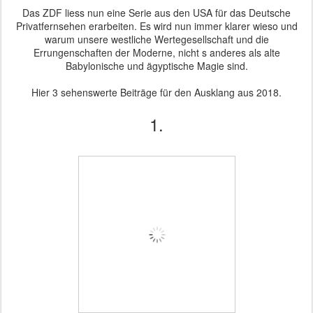
Das ZDF liess nun eine Serie aus den USA für das Deutsche
Privatfernsehen erarbeiten. Es wird nun immer klarer wieso und
warum unsere westliche Wertegesellschaft und die
Errungenschaften der Moderne, nicht s anderes als alte
Babylonische und ägyptische Magie sind.
Hier 3 sehenswerte Beiträge für den Ausklang aus 2018.
1.