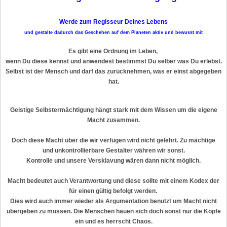
Werde zum Regisseur Deines Lebens
und gestalte dadurch das Geschehen auf dem Planeten aktiv und bewusst mit
Es gibt eine Ordnung im Leben,
wenn Du diese kennst und anwendest bestimmst Du selber was Du erlebst.
Selbst ist der Mensch und darf das zurücknehmen, was er einst abgegeben
hat.
Geistige Selbstermächtigung hängt stark mit dem Wissen um die eigene
Macht zusammen.
Doch diese Macht über die wir verfügen wird nicht gelehrt. Zu mächtige
und unkontrollierbare Gestalter währen wir sonst.
Kontrolle und unsere Versklavung wären dann nicht möglich.
Macht bedeutet auch Verantwortung und diese sollte mit einem Kodex der
für einen gültig befolgt werden.
Dies wird auch immer wieder als Argumentation benutzt um Macht nicht
übergeben zu müssen. Die Menschen hauen sich doch sonst nur die Köpfe
ein und es herrscht Chaos.