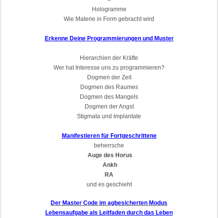
Hologramme
Wie Materie in Form gebracht wird
Erkenne Deine Programmierungen und Muster
Hierarchien der Kräfte
Wer hat Interesse uns zu programmieren?
Dogmen der Zeit
Dogmen des Raumes
Dogmen des Mangels
Dogmen der Angst
Stigmata und Implantate
Manifestieren für Fortgeschrittene
beherrsche
Auge des Horus
Ankh
RA
und es geschieht
Der Master Code im agbesicherten Modus
Lebensaufgabe als Leitfaden durch das Leben