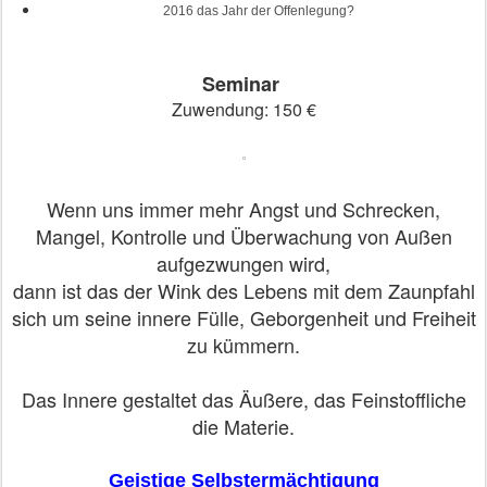
2016 das Jahr der Offenlegung?
Seminar
Zuwendung: 150 €
Wenn uns immer mehr Angst und Schrecken,
Mangel, Kontrolle und Überwachung von Außen
aufgezwungen wird,
dann ist das der Wink des Lebens mit dem Zaunpfahl
sich um seine innere Fülle, Geborgenheit und Freiheit
zu kümmern.
Das Innere gestaltet das Äußere, das Feinstoffliche
die Materie.
Geistige Selbstermächtigung