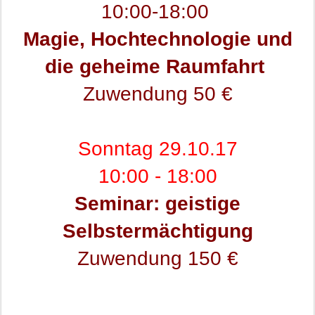
10:00-18:00
Magie, Hochtechnologie und
die geheime Raumfahrt
Zuwendung 50 €
Sonntag 29.10.17
10:00 - 18:00
Seminar: geistige
Selbstermächtigung
Zuwendung 150 €