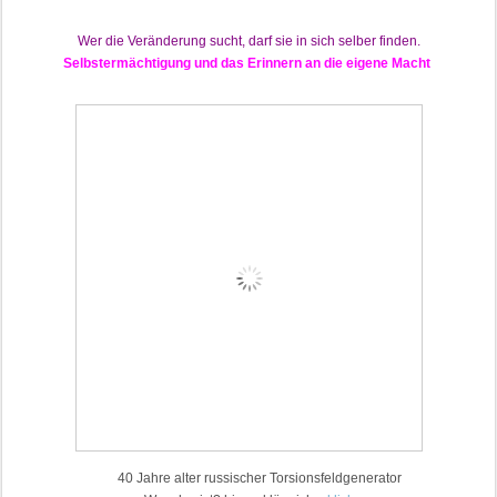
Wer die Veränderung sucht, darf sie in sich selber finden.
Selbstermächtigung und das Erinnern an die eigene Macht
40 Jahre alter russischer Torsionsfeldgenerator