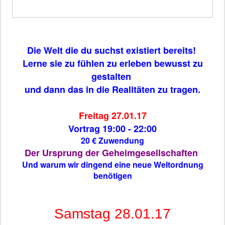
Die Welt die du suchst existiert bereits!
Lerne sie zu fühlen zu erleben bewusst zu
gestalten
und dann das in die Realitäten zu tragen.
Freitag 27.01.17
Vortrag 19:00 - 22:00
20 € Zuwendung
Der Ursprung der Geheimgesellschaften
Und warum wir dingend eine neue Weltordnung
benötigen
Samstag 28.01.17