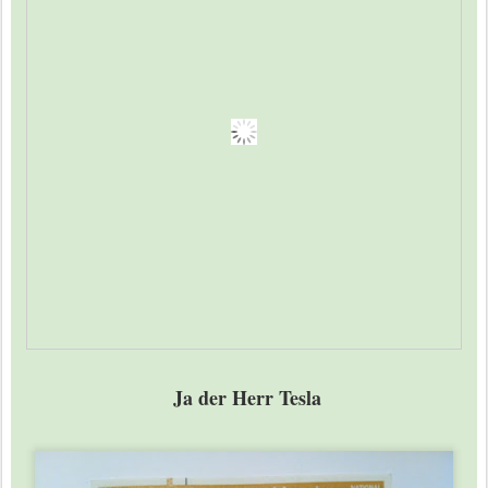
Ja der Herr Tesla