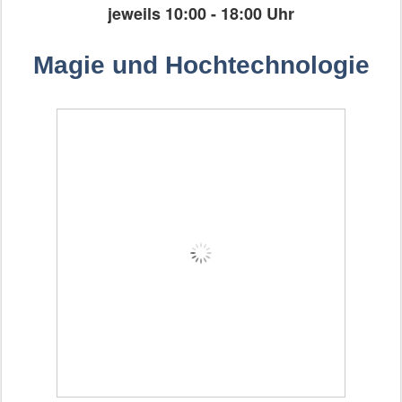
jeweils 10:00 - 18:00 Uhr
Magie und Hochtechnologie