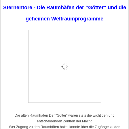
Sternentore - Die Raumhäfen der "Götter" und die
geheimen Weltraumprogramme
Die alten Raumhäfen Der "Götter" waren stets die wichtigen und
entscheidenden Zentren der Macht.
Wer Zugang zu den Raumhäfen hatte, konnte über die Zugänge zu den