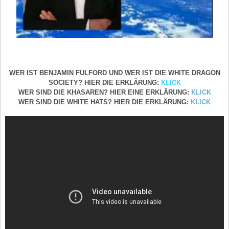
WER IST BENJAMIN FULFORD UND WER IST DIE WHITE DRAGON
KLICK
SOCIETY? HIER DIE ERKLÄRUNG:
KLICK
WER SIND DIE KHASAREN? HIER EINE ERKLÄRUNG:
KLICK
WER SIND DIE WHITE HATS? HIER DIE ERKLÄRUNG: