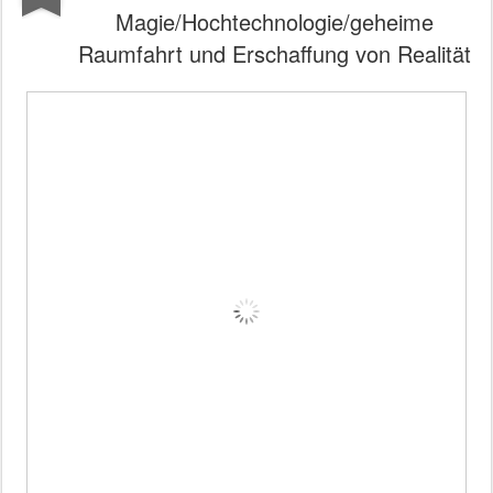
Magie/Hochtechnologie/geheime
Raumfahrt und Erschaffung von Realität