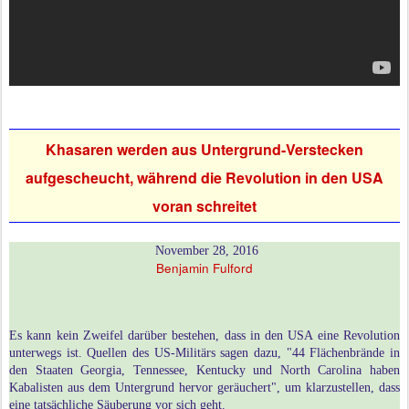
Khasaren werden aus Untergrund-Verstecken
aufgescheucht, während die Revolution in den USA
voran schreitet
November 28, 2016
Benjamin Fulford
Es kann kein Zweifel darüber bestehen, dass in den USA eine Revolution
unterwegs ist. Quellen des US-Militärs sagen dazu, "44 Flächenbrände in
den Staaten Georgia, Tennessee, Kentucky und North Carolina haben
Kabalisten aus dem Untergrund hervor geräuchert", um klarzustellen, dass
eine tatsächliche Säuberung vor sich geht.