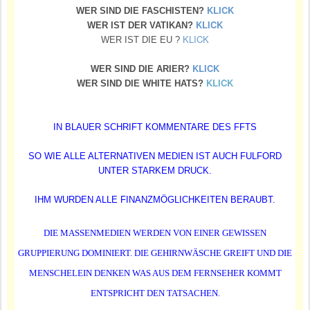
KLICK
WER SIND DIE FASCHISTEN?
KLICK
WER IST DER VATIKAN?
KLICK
WER IS
T DIE EU ?
KLICK
WER SIND DIE ARIER?
KLICK
WER SIND DIE WHITE HATS?
IN BLAUER SCHRIFT KOMMENTARE DES FFTS
SO WIE ALLE ALTERNATIVEN MEDIEN IST AUCH FULFORD
UNTER STARKEM DRUCK.
IHM WURDEN ALLE FINANZMÖGLICHKEITEN BERAUBT.
DIE MASSENMEDIEN WERDEN VON EINER GEWISSEN
GRUPPIERUNG DOMINIERT. DIE GEHIRNWÄSCHE GREIFT UND DIE
MENSCHELEIN DENKEN WAS AUS DEM FERNSEHER KOMMT
ENTSPRICHT DEN TATSACHEN.