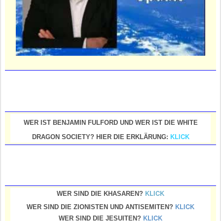
WER IST BENJAMIN FULFORD UND WER IST DIE WHITE
KLICK
DRAGON SOCIETY? HIER DIE ERKLÄRUNG:
KLICK
WER SIND DIE KHASAREN?
KLICK
WER SIND DIE ZIONISTEN UND ANTISEMITEN?
KLICK
WER SIND DIE JESUITEN?