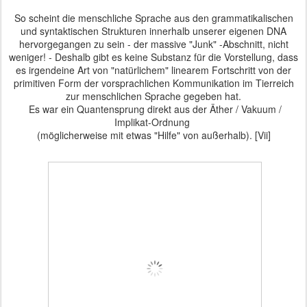
So scheint die menschliche Sprache aus den grammatikalischen
und syntaktischen Strukturen innerhalb unserer eigenen DNA
hervorgegangen zu sein - der massive "Junk" -Abschnitt, nicht
weniger! - Deshalb gibt es keine Substanz für die Vorstellung, dass
es irgendeine Art von "natürlichem" linearem
Fortschritt von der
primitiven Form der vorsprachlichen Kommunikation im Tierreich
zur menschlichen Sprache gegeben hat.
Es war ein Quantensprung direkt aus der Äther / Vakuum /
Implikat-Ordnung
(möglicherweise mit etwas "Hilfe"
von außerhalb
). [Vii]