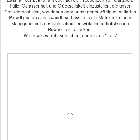
Fülle, Gelassenheit und Glückseligkeit einzustellen, die unser
Geburtsrecht sind, von denen aber unser gegenwärtiges mutiertes
Paradigma uns abgewandt hat.
Lasst uns die Matrix mit einem
Klanggeheimnis des sich schnell entwickelnden holistischen
Bewusstseins hacken.
Wenn wir es nicht verstehen, dann ist es "Junk"