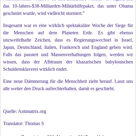
das 10-Jahres-$38-Milliarden-Militärhilfepaket, das unter Obama
geschnürt wurde, wird vielleicht storniert.”
Insgesamt war es eine wirklich spektakuläre Woche der Siege für
die Menschen auf dem Planeten Erde. Es gibt ebenso
unzweifelhafte Zeichen, dass es Regierungswechsel in Israel,
Japan, Deutschland, Italien, Frankreich und England geben wird.
Falls das passiert und Massenverhaftungen folgen, werden wir
wissen, dass der Albtraum der khazarischen babylonischen
Schuldensklaverei wirklich endet.
Eine neue Dämmerung für die Menschheit zieht herauf. Lasst uns
alle weiter den Druck aufrechterhalten, damit es geschieht.
Quelle: Antimatrix.org
Translator: Thomas S