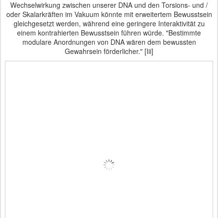
Wechselwirkung zwischen unserer DNA und den Torsions- und /
oder Skalarkräften im Vakuum könnte mit erweitertem Bewusstsein
gleichgesetzt werden, während eine geringere Interaktivität zu
einem kontrahierten Bewusstsein führen würde.
"Bestimmte
modulare Anordnungen von DNA wären dem bewussten
Gewahrsein förderlicher." [Iii]