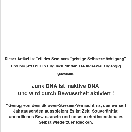
Dieser Artikel ist Teil des Seminars "geistige Selbstermächtigung"
und bis jetzt nur in Englisch für den Freundeskrei zugängig
gewesen.
Junk DNA ist inaktive DNA
und wird durch Bewusstheit aktiviert !
"Genug von dem Sklaven-Spezies-Vermächtnis, das wir seit
Jahrtausenden ausspielen!
Es ist Zeit, Souveränität,
unendliches Bewusstsein und unser mehrdimensionales
Selbst wiederzuentdecken.