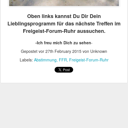
Oben links kannst Du Dir Dein
Lieblingsprogramm für das nächste Treffen im
Freigeist-Forum-Ruhr aussuchen.
-Ich freu mich Dich zu sehen
-
Gepostet vor
27th February 2015
von Unknown
Labels:
Abstimmung
FFR
Freigeist-Forum-Ruhr