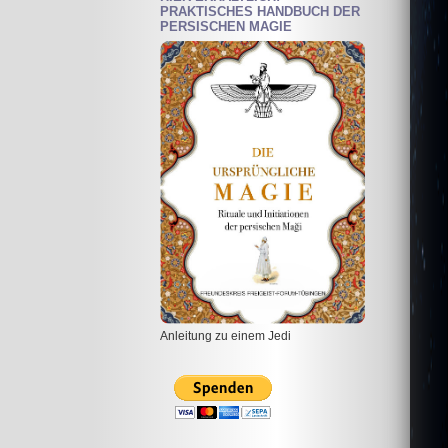
PRAKTISCHES HANDBUCH DER
PERSISCHEN MAGIE
Anleitung zu einem Jedi