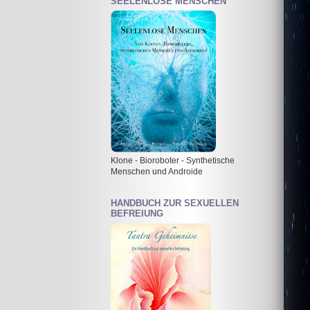
SEELENLOSE MENSCHEN
Klone - Bioroboter - Synthetische
Menschen und Androide
HANDBUCH ZUR SEXUELLEN
BEFREIUNG