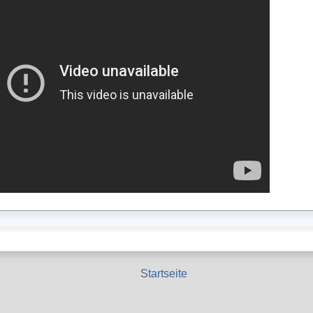
Startseite