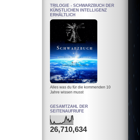
TRILOGIE - SCHWARZBUCH DER
KÜNSTLICHEN INTELLIGENZ
ERHÄLTLICH
Alles was du für die kommenden 10
Jahre wissen musst
GESAMTZAHL DER
SEITENAUFRUFE
26,710,634