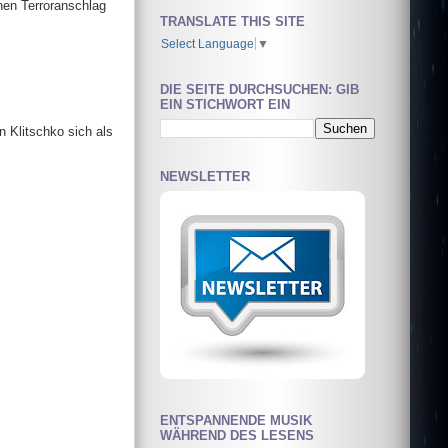
nen Terroranschlag
TRANSLATE THIS SITE
Select Language
▼
DIE SEITE DURCHSUCHEN: GIB
EIN STICHWORT EIN
 Klitschko sich als
NEWSLETTER
ENTSPANNENDE MUSIK
WÄHREND DES LESENS