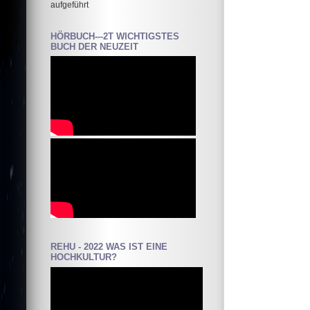
aufgeführt
HÖRBUCH---2T WICHTIGSTES
BUCH DER NEUZEIT
REHU - 2022 WAS IST EINE
HOCHKULTUR?