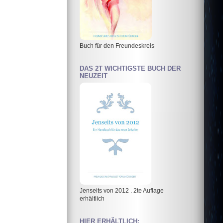
Buch für den Freundeskreis
DAS 2T WICHTIGSTE BUCH DER
NEUZEIT
Jenseits von 2012 . 2te Auflage
erhältlich
HIER ERHÄLTLICH: