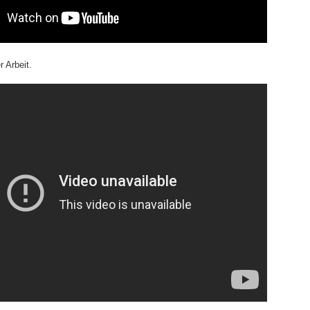
 Arbeit.