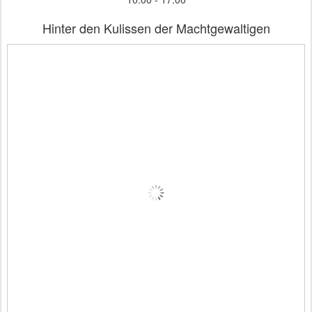
Hinter den Kulissen der Machtgewaltigen