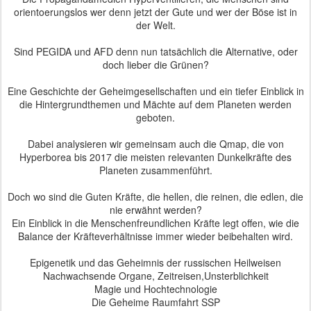
orientoerungslos wer denn jetzt der Gute und wer der Böse ist in
der Welt.
Sind PEGIDA und AFD denn nun tatsächlich die Alternative, oder
doch lieber die Grünen?
Eine Geschichte der Geheimgesellschaften und ein tiefer Einblick in
die Hintergrundthemen und Mächte auf dem Planeten werden
geboten.
Dabei analysieren wir gemeinsam auch die Qmap, die von
Hyperborea bis 2017 die meisten relevanten Dunkelkräfte des
Planeten zusammenführt.
Doch wo sind die Guten Kräfte, die hellen, die reinen, die edlen, die
nie erwähnt werden?
Ein Einblick in die Menschenfreundlichen Kräfte legt offen, wie die
Balance der Kräfteverhältnisse immer wieder beibehalten wird.
Epigenetik und das Geheimnis der russischen Heilweisen
Nachwachsende Organe, Zeitreisen,Unsterblichkeit
Magie und Hochtechnologie
Die Geheime Raumfahrt SSP