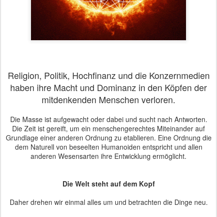
Religion, Politik, Hochfinanz und die Konzernmedien
haben ihre Macht und Dominanz in den Köpfen der
mitdenkenden Menschen verloren.
Die Masse ist aufgewacht oder dabei und sucht nach Antworten.
Die Zeit ist gereift, um ein menschengerechtes Miteinander auf
Grundlage einer anderen Ordnung zu etablieren. Eine Ordnung die
dem Naturell von beseelten Humanoiden entspricht und allen
anderen Wesensarten ihre Entwicklung ermöglicht.
Die Welt steht auf dem Kopf
Daher drehen wir einmal alles um und betrachten die Dinge neu.