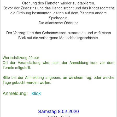
Ordnung des Planeten wieder zu etablieren.
Bevor der Zinsezins und das Handelsrecht und das Kriegsseerecht
die Ordnung bestimmten, galten auf dem Planeten andere
Spielregeln.
Die atlantische Ordnung
Der Vortrag führt das Geheimwissen zusammen und wirft einen
Blick auf die verborgene Menschheitsgeschichte.
Wertschätzung 20 eur
Ort der Veranstaltung wird nach der Anmeldung kurz vor dem
Termin mitgeteilt.
Bitte bei der Anmeldung angeben, an welchem Tag, oder welche
Tage gebucht werden wollen.
Anmeldung:
klick
Samstag 8.02.2020
10:00 - 17:00