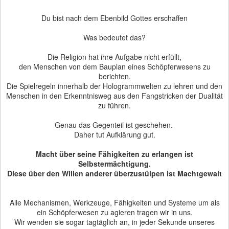
Du bist nach dem Ebenbild Gottes erschaffen
Was bedeutet das?
Die Religion hat ihre Aufgabe nicht erfüllt,
den Menschen von dem Bauplan eines Schöpferwesens zu
berichten.
Die Spielregeln innerhalb der Hologrammwelten zu lehren und den
Menschen in den Erkenntnisweg aus den Fangstricken der Dualität
zu führen.
Genau das Gegenteil ist geschehen.
Daher tut Aufklärung gut.
Macht über seine Fähigkeiten zu erlangen ist
Selbstermächtigung.
Diese über den Willen anderer überzustülpen ist Machtgewalt
Alle Mechanismen, Werkzeuge, Fähigkeiten und Systeme um als
ein Schöpferwesen zu agieren tragen wir in uns.
Wir wenden sie sogar tagtäglich an, in jeder Sekunde unseres