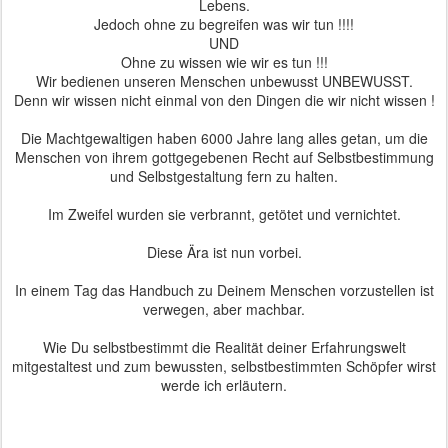
Lebens.
Jedoch ohne zu begreifen was wir tun !!!!
UND
Ohne zu wissen wie wir es tun !!!
Wir bedienen unseren Menschen unbewusst UNBEWUSST.
Denn wir wissen nicht einmal von den Dingen die wir nicht wissen !
Die Machtgewaltigen haben 6000 Jahre lang alles getan, um die
Menschen von ihrem gottgegebenen Recht auf Selbstbestimmung
und Selbstgestaltung fern zu halten.
Im Zweifel wurden sie verbrannt, getötet und vernichtet.
Diese Ära ist nun vorbei.
In einem Tag das Handbuch zu Deinem Menschen vorzustellen ist
verwegen, aber machbar.
Wie Du selbstbestimmt die Realität deiner Erfahrungswelt
mitgestaltest und zum bewussten, selbstbestimmten Schöpfer wirst
werde ich erläutern.