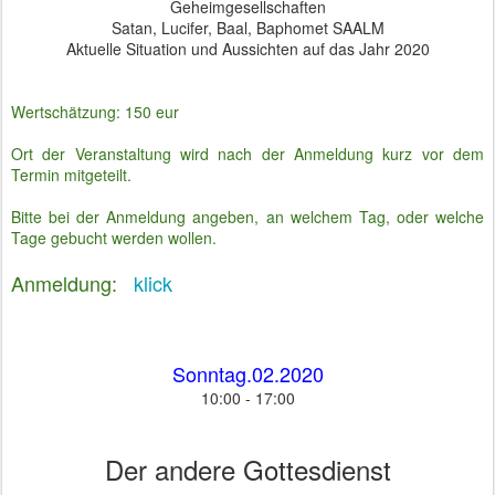
Geheimgesellschaften
Satan, Lucifer, Baal, Baphomet SAALM
Aktuelle Situation und Aussichten auf das Jahr 2020
Wertschätzung: 150 eur
Ort der Veranstaltung wird nach der Anmeldung kurz vor dem
Termin mitgeteilt.
Bitte bei der Anmeldung angeben, an welchem Tag, oder welche
Tage gebucht werden wollen.
Anmeldung:
klick
Sonntag.02.2020
10:00 - 17:00
Der andere Gottesdienst