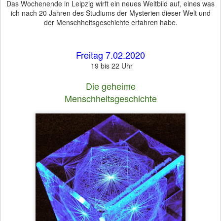
Das Wochenende in Leipzig wirft ein neues Weltbild auf, eines was
ich nach 20 Jahren des Studiums der Mysterien dieser Welt und
der Menschheitsgeschichte erfahren habe.
Freitag 7.02.2020
19 bis 22 Uhr
Die geheime
Menschheitsgeschichte