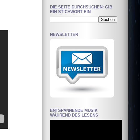
DIE SEITE DURCHSUCHEN: GIB
EIN STICHWORT EIN
NEWSLETTER
ENTSPANNENDE MUSIK
WÄHREND DES LESENS