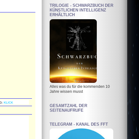
TRILOGIE - SCHWARZBUCH DER
KÜNSTLICHEN INTELLIGENZ
ERHÄLTLICH
Alles was du für die kommenden 10
Jahre wissen musst
G:
KLICK
GESAMTZAHL DER
SEITENAUFRUFE
TELEGRAM - KANAL DES FFT