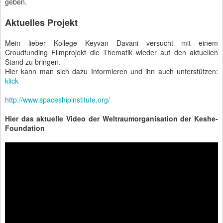
geben.
Aktuelles Projekt
Mein lieber Kollege Keyvan Davani versucht mit einem
Croudfunding Filmprojekt die Thematik wieder auf den aktuellen
Stand zu bringen.
Hier kann man sich dazu Informieren und ihn auch unterstützen:
klick
http://www.spaceshipinstitute.org/
Hier das aktuelle Video der Weltraumorganisation der Keshe-
Foundation