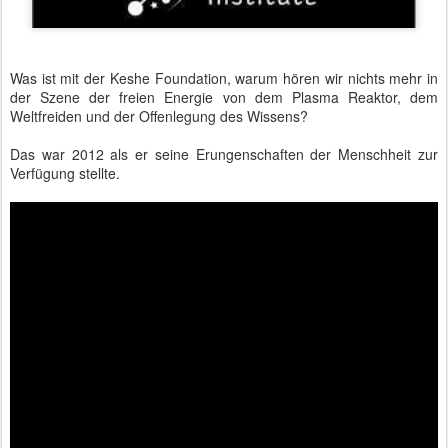
Was ist mit der Keshe Foundation, warum hören wir nichts mehr in
der Szene der freien Energie von dem Plasma Reaktor, dem
Weltfreiden und der Offenlegung des Wissens?
Das war 2012 als er seine Erungenschaften der Menschheit zur
Verfügung stellte.