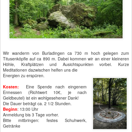
Wir wanderm von Burladingen ca 730 m hoch gelegen zum
Titusenköpfle auf ca 890 m. Dabei kommen wir an einer kleineren
Höhle, Kraftplätzen und Ausichtspunkten vorbei. Kurze
Meditationen dazwischen helfen uns die
Energien zu erspüren.
Kosten:
Eine Spende nach eingenem
Ermessen (Richtwert 10€, je nach
Geldbeutel) ist ein wohlgesehener Dank!
Die Dauer beträgt ca. 2 1/2 Stunden.
Beginn
: 13:00 Uhr
Anmeldung bis 3 Tage vorher.
Bitte mitbringen: festes Schuhwerk,
Getränke