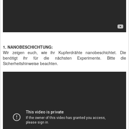
1. NANOBESCHICHTUNG:
Wir zeigen euch, wie ihr Kupferdrähte nanobeschichtet. Die
benötigt ihr für die nächsten Experimente. Bitte die
Sicherheitshinweise beachten.