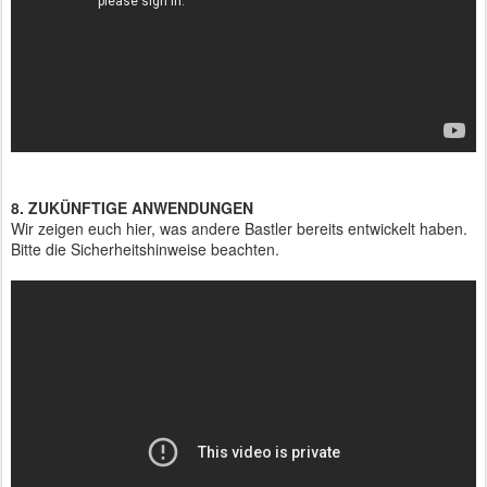
8. ZUKÜNFTIGE ANWENDUNGEN
Wir zeigen euch hier, was andere Bastler bereits entwickelt haben.
Bitte die Sicherheitshinweise beachten.