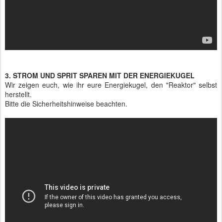
3. STROM UND SPRIT SPAREN MIT DER ENERGIEKUGEL
Wir zeigen euch, wie ihr eure Energiekugel, den "Reaktor" selbst
herstellt.
Bitte die Sicherheitshinweise beachten.