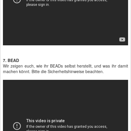
7. BEAD
Wir zeigen euch, wie ihr BEADs selbst herstellt, und was ihr damit
machen könnt. Bitte die Sicherheitshinweise beachten.