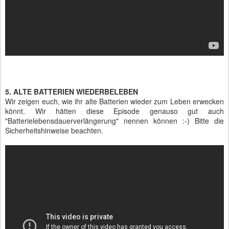
5. ALTE BATTERIEN WIEDERBELEBEN
Wir zeigen euch, wie ihr alte Batterien wieder zum Leben erwecken
könnt. Wir hätten diese Episode genauso gut auch
"Batterielebensdauerverlängerung" nennen können :-) Bitte die
Sicherheitshinweise beachten.