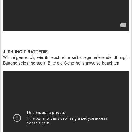
4. SHUNGIT-BATTERIE
Wir zeigen euch, wie ihr euch eine selbstregenerierende Shungit-
Batterie selbst herstellt. Bitte die Sicherheitshinweise beachten.