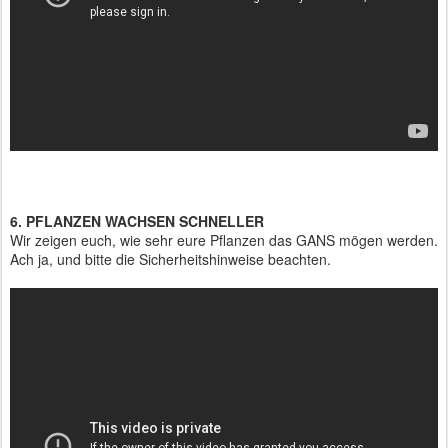
6. PFLANZEN WACHSEN SCHNELLER
Wir zeigen euch, wie sehr eure Pflanzen das GANS mögen werden.
Ach ja, und bitte die Sicherheitshinweise beachten.