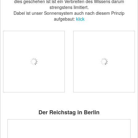
dies geschehen ist ist ein Verbreiten des Wissens darum
strengstens limitiert.
Dabei ist unser Sonnensystem auch nach diesem Prinzip
aufgebaut:
klick
Der Reichstag in Berlin