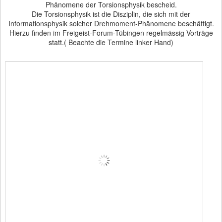
Phänomene der Torsionsphysik bescheid.
Die Torsionsphysik ist die Disziplin, die sich mit der
Informationsphysik solcher Drehmoment-Phänomene beschäftigt.
Hierzu finden im Freigeist-Forum-Tübingen regelmässig Vorträge
statt.( Beachte die Termine linker Hand)