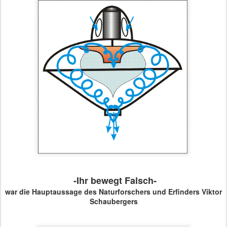
-Ihr bewegt Falsch-
war die Hauptaussage des Naturforschers und Erfinders Viktor
Schaubergers