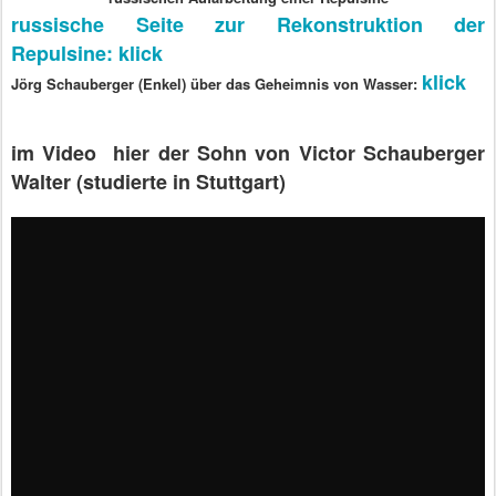
russische Seite zur Rekonstruktion der
Repulsine: klick
klick
Jörg Schauberger (Enkel) über das Geheimnis von Wasser:
im Video hier der Sohn von Victor Schauberger
Walter (studierte in Stuttgart)