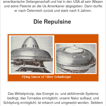
amerikanische Gefangenschaft und hat in den USA all sein Wissen
und seine Patente an die Us Amerikaner abgegeben. Dann durfte
er nach Österreich zurück und starb nach 5 Jahren.
Die Repulsine
Das Wirbelprinzip, das Energie zu -und abführende Systeme
bedingt, das Tornados ermöglicht, unsere Natur aufbaut, und
Schöpfung ermöglicht, ist erkannt und umgesetzt worden. Seitdem