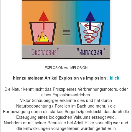
EXPLOSION vs. IMPLOSION
hier zu meinem Artikel Explosion vs Implosion :
klick
Die Natur kennt nicht das Prinzip eines Verbrennungsmotors, oder
eines Explosionsantriebes.
Viktor Schaubegrger erkannte dies und hat durch
Naturbeobachtung ( Forellen im Bach und mehr..) die
Fortbewegung durch ein starkes Sogprinzip entdeckt, das durch die
Erzeugung eines biologischen Vakuums erzeugt wird.
Nachdem er mit seiner Repulsine bei Adolf Hitler vorstellig war und
die Entwicklungen vorangetrieben wurden geriet er in