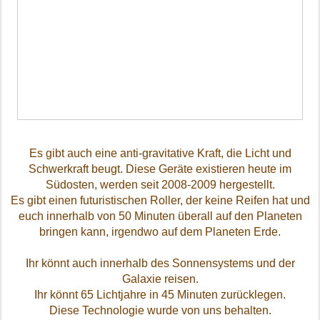
Es gibt auch eine anti-gravitative Kraft, die Licht und
Schwerkraft beugt. Diese Geräte existieren heute im
Südosten, werden seit 2008-2009 hergestellt.
Es gibt einen futuristischen Roller, der keine Reifen hat und
euch innerhalb von 50 Minuten überall auf den Planeten
bringen kann, irgendwo auf dem Planeten Erde.
Ihr könnt auch innerhalb des Sonnensystems und der
Galaxie reisen.
Ihr könnt 65 Lichtjahre in 45 Minuten zurücklegen.
Diese Technologie wurde von uns behalten.