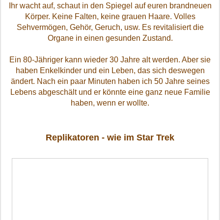
Ihr wacht auf, schaut in den Spiegel auf euren brandneuen
Körper.
Keine Falten, keine grauen Haare.
Volles
Sehvermögen, Gehör, Geruch, usw. Es revitalisiert die
Organe in einen gesunden Zustand.
Ein 80-Jähriger kann wieder 30 Jahre alt werden.
Aber sie
haben Enkelkinder und ein Leben, das sich deswegen
ändert.
Nach ein paar Minuten haben ich 50 Jahre seines
Lebens abgeschält und er könnte eine ganz neue Familie
haben, wenn er wollte.
Replikatoren - wie im Star Trek