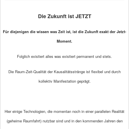
Die Zukunft ist JETZT
Für diejenigen die wissen was Zeit ist, ist die Zukunft exakt der Jetzt-
Moment.
Folglich existiert alles was existiert permanent und stets.
Die Raum-Zeit-Qualität der Kausalitätsstränge ist flexibel und durch
kollektiv Manifestation geprägt.
Hier einige Technologien, die momentan noch in einer parallelen Realität
(geheime Raumfahrt) nutzbar sind und in den kommenden Jahren den