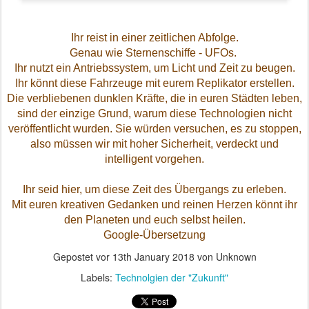
Ihr reist in einer zeitlichen Abfolge.
Genau wie Sternenschiffe - UFOs.
Ihr nutzt ein Antriebssystem, um Licht und Zeit zu beugen.
Ihr könnt diese Fahrzeuge mit eurem Replikator erstellen.
Die verbliebenen dunklen Kräfte, die in euren Städten leben,
sind der einzige Grund, warum diese Technologien nicht
veröffentlicht wurden. Sie würden versuchen, es zu stoppen,
also müssen wir mit hoher Sicherheit, verdeckt und
intelligent vorgehen.
Ihr seid hier, um diese Zeit des Übergangs zu erleben.
Mit euren kreativen Gedanken und reinen Herzen könnt ihr
den Planeten und euch selbst heilen.
Google-Übersetzung
Gepostet vor
13th January 2018
von Unknown
Labels:
Technolgien der "Zukunft"