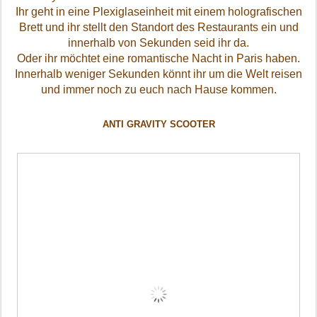
Ihr geht in eine Plexiglaseinheit mit einem holografischen
Brett und ihr stellt den Standort des Restaurants ein und
innerhalb von Sekunden seid ihr da.
Oder ihr möchtet eine romantische Nacht in Paris haben.
Innerhalb weniger Sekunden könnt ihr um die Welt reisen
und immer noch zu euch nach Hause kommen.
ANTI GRAVITY SCOOTER