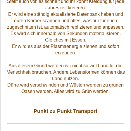
Stellt euch vor, es schneit und ihr könnt Kleidung für jede
Jahreszeit kreieren.
Er wird eine ständig aktualisierte Datenbank haben und
euren Körper scannen und alles, was nur für euch
zugeschnitten ist, automatisch replizieren und anpassen.
Es wird sich innerhalb von Sekunden materialisieren.
Gleiches mit Essen.
Er wird es aus der Plasmaenergie ziehen und sofort
erzeugen.
Aus diesem Grund werden wir nicht so viel Land für die
Menschheit brauchen. Andere Lebensformen können das
Land nutzen.
Dürre wird verschwinden und Wüsten werden zu grünen
Oasen werden. Alles wird zu Grün werden.
Punkt zu Punkt Transport