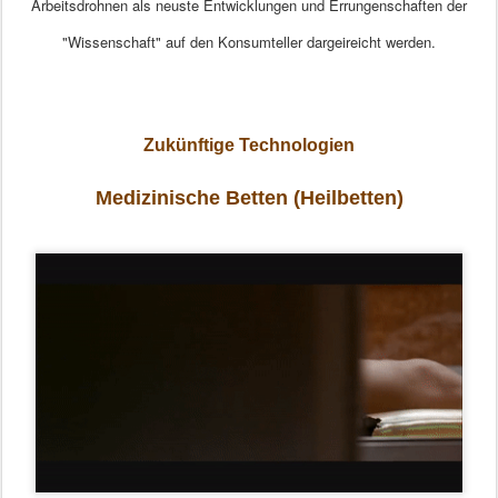
Arbeitsdrohnen als neuste Entwicklungen und Errungenschaften der
"Wissenschaft" auf den Konsumteller dargeireicht werden.
Zukünftige Technologien
Medizinische Betten (Heilbetten)