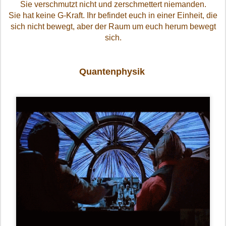
Sie verschmutzt nicht und zerschmettert niemanden.
Sie hat keine G-Kraft. Ihr befindet euch in einer Einheit, die
sich nicht bewegt, aber der Raum um euch herum bewegt
sich.
Quantenphysik