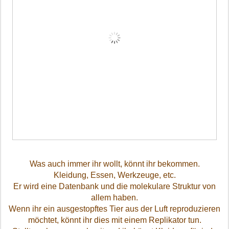
Was auch immer ihr wollt, könnt ihr bekommen.
Kleidung, Essen, Werkzeuge, etc.
Er wird eine Datenbank und die molekulare Struktur von
allem haben.
Wenn ihr ein ausgestopftes Tier aus der Luft reproduzieren
möchtet, könnt ihr dies mit einem Replikator tun.