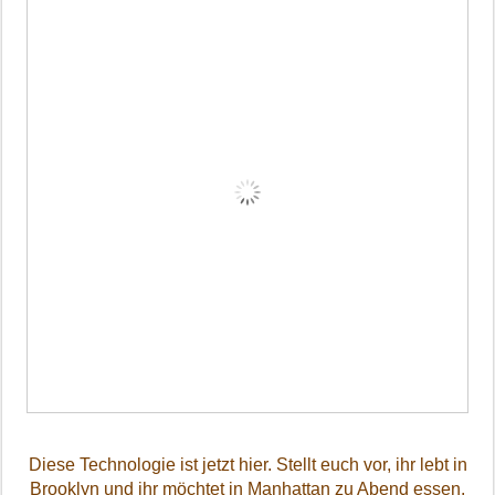
Diese Technologie ist jetzt hier. Stellt euch vor, ihr lebt in
Brooklyn und ihr möchtet in Manhattan zu Abend essen.