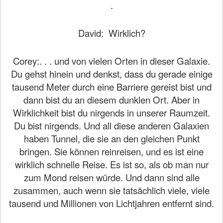
.
David:
Wirklich?
Corey:. . . und von vielen Orten in dieser Galaxie.
Du gehst hinein und denkst, dass du gerade einige
tausend Meter durch eine Barriere gereist bist und
dann bist du an diesem dunklen Ort. Aber in
Wirklichkeit bist du nirgends in unserer Raumzeit.
Du bist nirgends. Und all diese anderen Galaxien
haben Tunnel, die sie an den gleichen Punkt
bringen. Sie können reinreisen, und es ist eine
wirklich schnelle Reise. Es ist so, als ob man nur
zum Mond reisen würde. Und dann sind alle
zusammen, auch wenn sie tatsächlich viele, viele
tausend und Millionen von Lichtjahren entfernt sind.