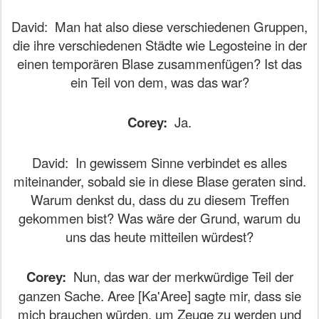
David:
Man hat also diese verschiedenen Gruppen,
die ihre verschiedenen Städte wie Legosteine in der
einen temporären Blase zusammenfügen? Ist das
ein Teil von dem, was das war?
Corey:
Ja.
David:
In gewissem Sinne verbindet es alles
miteinander, sobald sie in diese Blase geraten sind.
Warum denkst du, dass du zu diesem Treffen
gekommen bist? Was wäre der Grund, warum du
uns das heute mitteilen würdest?
Corey:
Nun, das war der merkwürdige Teil der
ganzen Sache. Aree [Ka'Aree] sagte mir, dass sie
mich brauchen würden, um Zeuge zu werden und