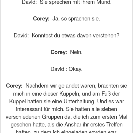
David:
Sie sprechen mit ihrem Mund.
Corey:
Ja, so sprachen sie.
David:
Konntest du etwas davon verstehen?
Corey:
Nein.
David : Okay.
Corey:
Nachdem wir gelandet waren, brachten sie
mich in eine dieser Kuppeln, und am Fuß der
Kuppel hatten sie eine Unterhaltung. Und es war
interessant für mich. Sie hatten alle sieben
verschiedenen Gruppen da, die ich zum ersten Mal
gesehen hatte, als die Anshar ihr erstes Treffen
hatten, zu dem ich eingeladen worden war.