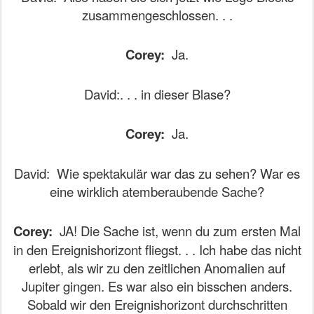
zusammengeschlossen. . .
Corey:
Ja.
David:. . . in dieser Blase?
Corey:
Ja.
David:
Wie spektakulär war das zu sehen? War es
eine wirklich atemberaubende Sache?
Corey:
JA! Die Sache ist, wenn du zum ersten Mal
in den Ereignishorizont fliegst. . . Ich habe das nicht
erlebt, als wir zu den zeitlichen Anomalien auf
Jupiter gingen. Es war also ein bisschen anders.
Sobald wir den Ereignishorizont durchschritten