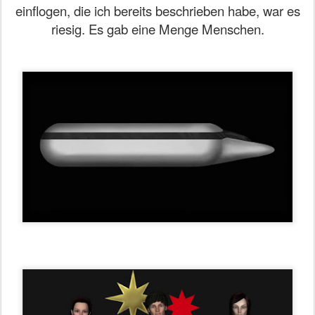
einflogen, die ich bereits beschrieben habe, war es
riesig. Es gab eine Menge Menschen.