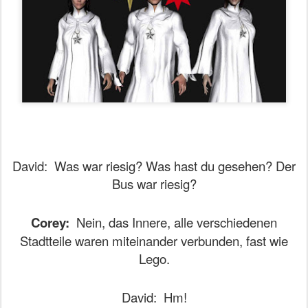
David:
Was war riesig? Was hast du gesehen? Der
Bus war riesig?
Corey:
Nein, das Innere, alle verschiedenen
Stadtteile waren miteinander verbunden, fast wie
Lego.
David:
Hm!