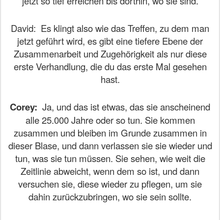
jetzt so tief erreichen bis dorthin, wo sie sind.
David:
Es klingt also wie das Treffen, zu dem man
jetzt geführt wird, es gibt eine tiefere Ebene der
Zusammenarbeit und Zugehörigkeit als nur diese
erste Verhandlung, die du das erste Mal gesehen
hast.
Corey:
Ja, und das ist etwas, das sie anscheinend
alle 25.000 Jahre oder so tun. Sie kommen
zusammen und bleiben im Grunde zusammen in
dieser Blase, und dann verlassen sie sie wieder und
tun, was sie tun müssen. Sie sehen, wie weit die
Zeitlinie abweicht, wenn dem so ist, und dann
versuchen sie, diese wieder zu pflegen, um sie
dahin zurückzubringen, wo sie sein sollte.