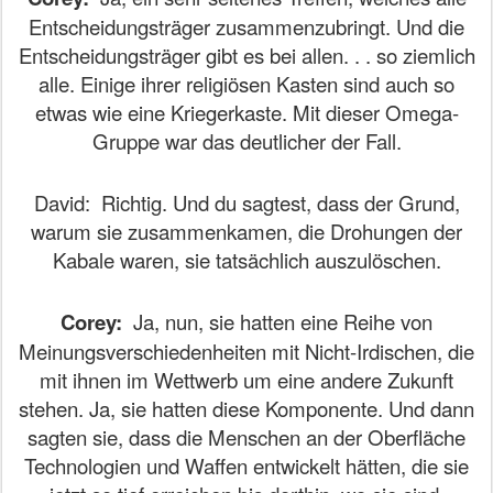
Entscheidungsträger zusammenzubringt. Und die
Entscheidungsträger gibt es bei allen. . . so ziemlich
alle. Einige ihrer religiösen Kasten sind auch so
etwas wie eine Kriegerkaste. Mit dieser Omega-
Gruppe war das deutlicher der Fall.
David:
Richtig. Und du sagtest, dass der Grund,
warum sie zusammenkamen, die Drohungen der
Kabale waren, sie tatsächlich auszulöschen.
Corey:
Ja, nun, sie hatten eine Reihe von
Meinungsverschiedenheiten mit Nicht-Irdischen, die
mit ihnen im Wettwerb um eine andere Zukunft
stehen. Ja, sie hatten diese Komponente. Und dann
sagten sie, dass die Menschen an der Oberfläche
Technologien und Waffen entwickelt hätten, die sie