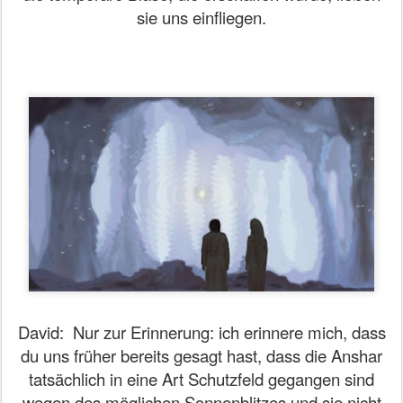
sie uns einfliegen.
David:
Nur zur Erinnerung: ich erinnere mich, dass
du uns früher bereits gesagt hast, dass die Anshar
tatsächlich in eine Art Schutzfeld gegangen sind
wegen des möglichen Sonnenblitzes und sie nicht