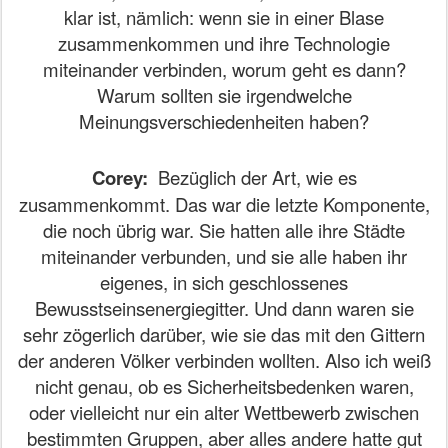
klar ist, nämlich: wenn sie in einer Blase
zusammenkommen und ihre Technologie
miteinander verbinden, worum geht es dann?
Warum sollten sie irgendwelche
Meinungsverschiedenheiten haben?
Corey:
Bezüglich der Art, wie es
zusammenkommt. Das war die letzte Komponente,
die noch übrig war. Sie hatten alle ihre Städte
miteinander verbunden, und sie alle haben ihr
eigenes, in sich geschlossenes
Bewusstseinsenergiegitter. Und dann waren sie
sehr zögerlich darüber, wie sie das mit den Gittern
der anderen Völker verbinden wollten. Also ich weiß
nicht genau, ob es Sicherheitsbedenken waren,
oder vielleicht nur ein alter Wettbewerb zwischen
bestimmten Gruppen, aber alles andere hatte gut