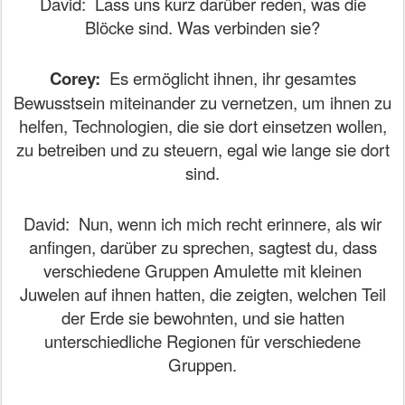
David:
Lass uns kurz darüber reden, was die
Blöcke sind. Was verbinden sie?
Corey:
Es ermöglicht ihnen, ihr gesamtes
Bewusstsein miteinander zu vernetzen, um ihnen zu
helfen, Technologien, die sie dort einsetzen wollen,
zu betreiben und zu steuern, egal wie lange sie dort
sind.
David:
Nun, wenn ich mich recht erinnere, als wir
anfingen, darüber zu sprechen, sagtest du, dass
verschiedene Gruppen Amulette mit kleinen
Juwelen auf ihnen hatten, die zeigten, welchen Teil
der Erde sie bewohnten, und sie hatten
unterschiedliche Regionen für verschiedene
Gruppen.