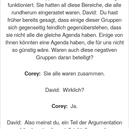
funktioniert. Sie hatten all diese Bereiche, die alle
rundherum eingerastet waren.
David:
Du hast
früher bereits gesagt, dass einige dieser Gruppen
sich gegenseitig feindlich gegenüberstehen, dass
sie nicht alle die gleiche Agenda haben. Einige von
ihnen könnten eine Agenda haben, die für uns nicht
so günstig wäre. Waren auch diese negativen
Gruppen daran beteiligt?
Corey:
Sie alle waren zusammen.
David:
Wirklich?
Corey:
Ja.
David:
Also meinst du, ein Teil der Argumentation