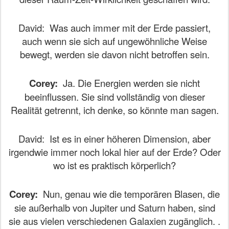
David:
Was auch immer mit der Erde passiert,
auch wenn sie sich auf ungewöhnliche Weise
bewegt, werden sie davon nicht betroffen sein.
Corey:
Ja. Die Energien werden sie nicht
beeinflussen. Sie sind vollständig von dieser
Realität getrennt, ich denke, so könnte man sagen.
David:
Ist es in einer höheren Dimension, aber
irgendwie immer noch lokal hier auf der Erde? Oder
wo ist es praktisch körperlich?
Corey:
Nun, genau wie die temporären Blasen, die
sie außerhalb von Jupiter und Saturn haben, sind
sie aus vielen verschiedenen Galaxien zugänglich. .