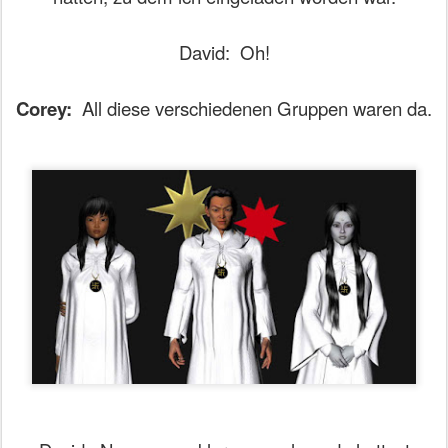
David:
Oh!
Corey:
All diese verschiedenen Gruppen waren da.