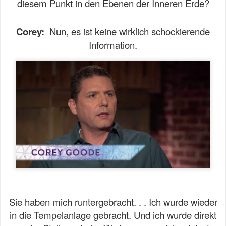
diesem Punkt in den Ebenen der Inneren Erde?
Corey:
Nun, es ist keine wirklich schockierende
Information.
Sie haben mich runtergebracht. . . Ich wurde wieder
in die Tempelanlage gebracht. Und ich wurde direkt