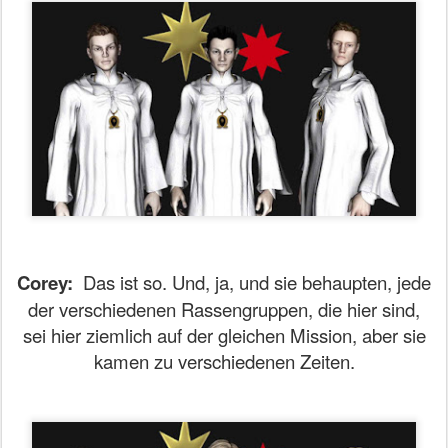
Corey:
Das ist so. Und, ja, und sie behaupten, jede
der verschiedenen Rassengruppen, die hier sind,
sei hier ziemlich auf der gleichen Mission, aber sie
kamen zu verschiedenen Zeiten.