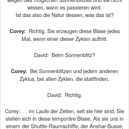
wissen, wann es passieren wird.
Ist das also die Natur dessen, was das ist?
Corey:
Richtig. Sie erzeugen diese Blase jedes
Mal, wenn einer dieser Zyklen auftritt.
David:
Beim Sonnenblitz?
Corey:
Bei Sonnenblitzen und jedem anderen
Zyklus, bei allen Zyklen, die stattfinden.
David:
Richtig.
Corey:. . . im Laufe der Zeiten, seit sie hier sind. Sie
stellen sich in diese temporäre Blase. Als sie uns in
einem der Shuttle-Raumschiffe, der Anshar-Busse,