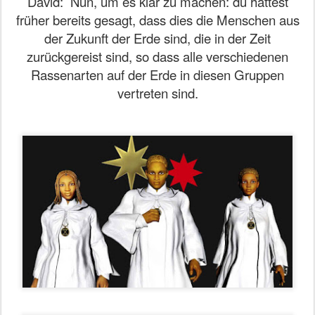
David:
Nun, um es klar zu machen: du hattest
früher bereits gesagt, dass dies die Menschen aus
der Zukunft der Erde sind, die in der Zeit
zurückgereist sind, so dass alle verschiedenen
Rassenarten auf der Erde in diesen Gruppen
vertreten sind.