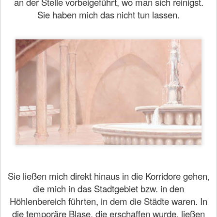
an der Stelle vorbeigeführt, wo man sich reinigst.
Sie haben mich das nicht tun lassen.
Sie ließen mich direkt hinaus in die Korridore gehen,
die mich in das Stadtgebiet bzw. in den
Höhlenbereich führten, in dem die Städte waren. In
die temporäre Blase, die erschaffen wurde, ließen