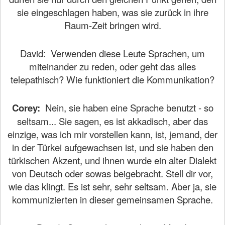
sie eingeschlagen haben, was sie zurück in ihre
Raum-Zeit bringen wird.
David:
Verwenden diese Leute Sprachen, um
miteinander zu reden, oder geht das alles
telepathisch? Wie funktioniert die Kommunikation?
Corey:
Nein, sie haben eine Sprache benutzt - so
seltsam... Sie sagen, es ist akkadisch, aber das
einzige, was ich mir vorstellen kann, ist, jemand, der
in der Türkei aufgewachsen ist, und sie haben den
türkischen Akzent, und ihnen wurde ein alter Dialekt
von Deutsch oder sowas beigebracht. Stell dir vor,
wie das klingt. Es ist sehr, sehr seltsam. Aber ja, sie
kommunizierten in dieser gemeinsamen Sprache.