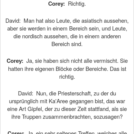
Corey:
Richtig.
David:
Man hat also Leute, die asiatisch aussehen,
aber sie werden in einem Bereich sein, und Leute,
die nordisch aussehen, die in einem anderen
Bereich sind.
Corey:
Ja, sie haben sich nicht alle vermischt. Sie
hatten ihre eigenen Blöcke oder Bereiche. Das ist
richtig.
David:
Nun, die Priesterschaft, zu der du
ursprünglich mit Ka'Aree gegangen bist, das war
eine Art Gipfel, der zu dieser Zeit stattfand, als sie
ihre Truppen zusammenbrachten, sozusagen?
Corey:
Ja, ein sehr seltenes Treffen, welches alle