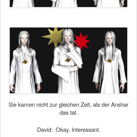
Sie kamen nicht zur gleichen Zeit, als der Anshar
das tat.
David:
Okay. Interessant.