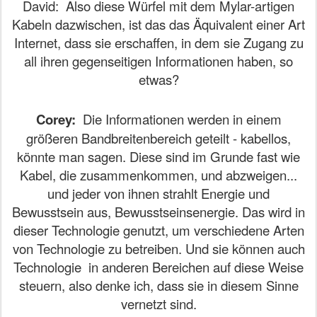
David:
Also diese Würfel mit dem Mylar-artigen
Kabeln dazwischen, ist das das Äquivalent einer Art
Internet, dass sie erschaffen, in dem sie Zugang zu
all ihren gegenseitigen Informationen haben, so
etwas?
Corey:
Die Informationen werden in einem
größeren Bandbreitenbereich geteilt - kabellos,
könnte man sagen. Diese sind im Grunde fast wie
Kabel, die zusammenkommen, und abzweigen...
und jeder von ihnen strahlt Energie und
Bewusstsein aus, Bewusstseinsenergie. Das wird in
dieser Technologie genutzt, um verschiedene Arten
von Technologie zu betreiben. Und sie können auch
Technologie in anderen Bereichen auf diese Weise
steuern, also denke ich, dass sie in diesem Sinne
vernetzt sind.