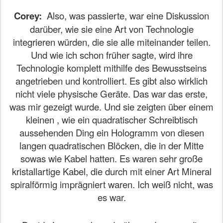
Corey:
Also, was passierte, war eine Diskussion
darüber, wie sie eine Art von Technologie
integrieren würden, die sie alle miteinander teilen.
Und wie ich schon früher sagte, wird ihre
Technologie komplett mithilfe des Bewusstseins
angetrieben und kontrolliert. Es gibt also wirklich
nicht viele physische Geräte. Das war das erste,
was mir gezeigt wurde. Und sie zeigten über einem
kleinen , wie ein quadratischer Schreibtisch
aussehenden Ding ein Hologramm von diesen
langen quadratischen Blöcken, die in der Mitte
sowas wie Kabel hatten. Es waren sehr große
kristallartige Kabel, die durch mit einer Art Mineral
spiralförmig imprägniert waren. Ich weiß nicht, was
es war.