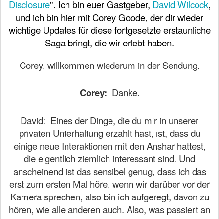
Disclosure
". Ich bin euer Gastgeber,
David Wilcock
,
und ich bin hier mit Corey Goode, der dir wieder
wichtige Updates für diese fortgesetzte erstaunliche
Saga bringt, die wir erlebt haben.
Corey, willkommen wiederum in der Sendung.
Corey:
Danke.
David:
Eines der Dinge, die du mir in unserer
privaten Unterhaltung erzählt hast, ist, dass du
einige neue Interaktionen mit den Anshar hattest,
die eigentlich ziemlich interessant sind. Und
anscheinend ist das sensibel genug, dass ich das
erst zum ersten Mal höre, wenn wir darüber vor der
Kamera sprechen, also bin ich aufgeregt, davon zu
hören, wie alle anderen auch. Also, was passiert an