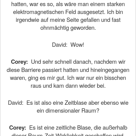
hatten, war es so, als wäre man einem starken
elektromagnetischen Feld ausgesetzt. Ich bin
irgendwie auf meine Seite gefallen und fast
ohnmächtig geworden.
David:
Wow!
Corey:
Und sehr schnell danach, nachdem wir
diese Barriere passiert hatten und hineingegangen
waren, ging es mir gut. Ich war nur ein bisschen
raus und kam dann wieder bei.
David:
Es ist also eine Zeitblase aber ebenso wie
ein dimensionaler Raum?
Corey:
Es ist eine zeitliche Blase, die außerhalb
dieser Raum-Zeit-Wirklichkeit geschaffen wird.