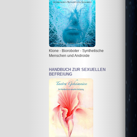
Klone - Bioroboter - Synthetische
Menschen und Androide
HANDBUCH ZUR SEXUELLEN
BEFREIUNG