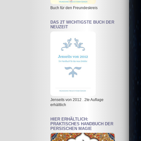
Buch für den Freundeskreis
DAS 2T WICHTIGSTE BUCH DER
NEUZEIT
Jenseits von 2012 . 2te Auflage
erhältlich
HIER ERHÄLTLICH:
PRAKTISCHES HANDBUCH DER
PERSISCHEN MAGIE