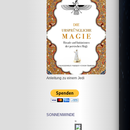
Anleitung zu einem Jedi
SONNENWINDE
>