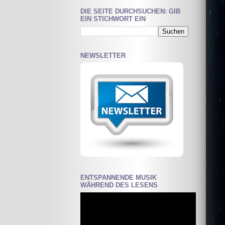
DIE SEITE DURCHSUCHEN: GIB
EIN STICHWORT EIN
NEWSLETTER
ENTSPANNENDE MUSIK
WÄHREND DES LESENS