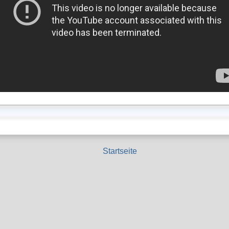
Startseite