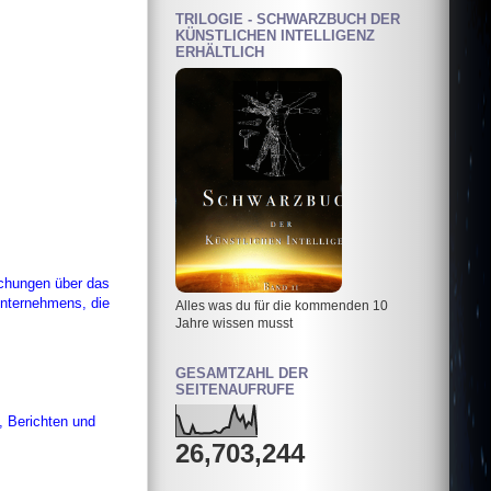
TRILOGIE - SCHWARZBUCH DER
KÜNSTLICHEN INTELLIGENZ
ERHÄLTLICH
schungen über das
Unternehmens, die
Alles was du für die kommenden 10
Jahre wissen musst
GESAMTZAHL DER
SEITENAUFRUFE
, Berichten und
26,703,244