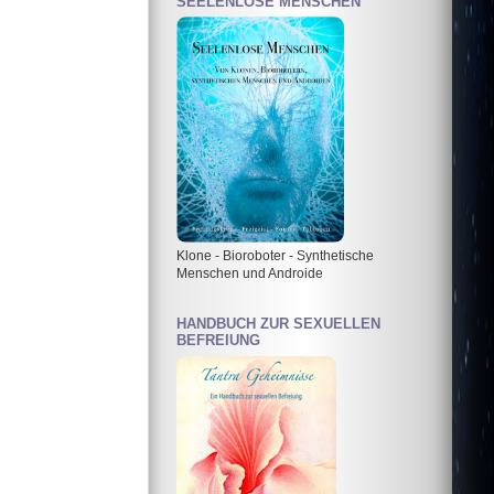
SEELENLOSE MENSCHEN
Klone - Bioroboter - Synthetische
Menschen und Androide
HANDBUCH ZUR SEXUELLEN
BEFREIUNG