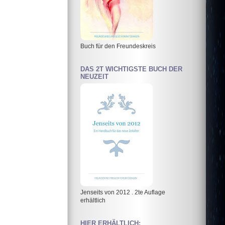
Buch für den Freundeskreis
DAS 2T WICHTIGSTE BUCH DER
NEUZEIT
Jenseits von 2012 . 2te Auflage
erhältlich
HIER ERHÄLTLICH: