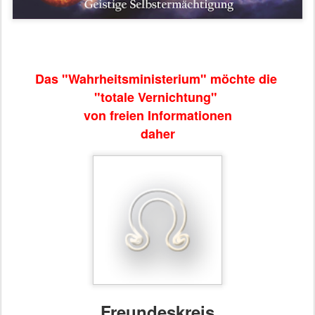
Das "Wahrheitsministerium" möchte die
"totale Vernichtung"
von freien Informationen
daher
Freundeskreis