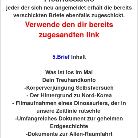
jeder der sich neu angemeldet erhält die bereits
verschickten Briefe ebenfalls zugeschickt.
Verwende den dir bereits
zugesandten link
5.Brief
Inhalt
Was ist los im Mai
Dein Treuhandkonto
-Körperverjüngung Selbstversuch
- Der Hintergrund zu Nord-Korea
- Filmaufnahmen eines Dinosauriers, der in
unsere Zeitlinie rutschte
-Umfangreiches Dokument zur geheimen
Erdgeschichte
-Dokumente zur Alien-Raumfahrt