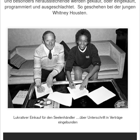
und besonders herausstechende werden geklaut, oder eingekauft,
programmiert und ausgeschlachtet. So geschehen bei der jungen
Whitney Housten.
Lukrativer Einkauf für den Seelenhändler ....über Unterschrift in Verträge
eingebunden