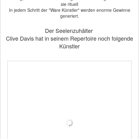
sie rituell
In jedem Schritt der "Ware Künstler" werden enorme Gewinne
generiert.
Der Seelenzuhälter
Clive Davis hat in seinem Repertoire noch folgende
Künstler