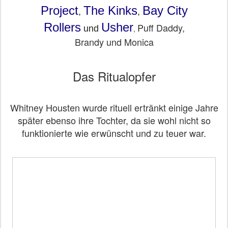
Project
The Kinks
Bay City
,
,
Rollers
Usher
Puff Daddy,
und
,
Brandy und Monica
Das Ritualopfer
Whitney Housten wurde rituell ertränkt einige Jahre
später ebenso ihre Tochter, da sie wohl nicht so
funktionierte wie erwünscht und zu teuer war.