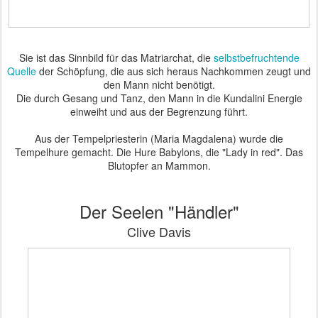
Sie ist das Sinnbild für das Matriarchat, die
selbstbefruchtende
Quelle
der Schöpfung, die aus sich heraus Nachkommen zeugt und
den Mann nicht benötigt.
Die durch Gesang und Tanz, den Mann in die Kundalini Energie
einweiht und aus der Begrenzung führt.
Aus der Tempelpriesterin (Maria Magdalena) wurde die
Tempelhure gemacht. Die Hure Babylons, die "Lady in red". Das
Blutopfer an Mammon.
Der Seelen "Händler"
Clive Davis