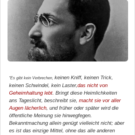
keinen Kniff, keinen Trick,
“Es gibt kein Verbrechen,
keinen Schwindel, kein Laster,
das nicht von
Geheimhaltung lebt
. Bringt diese Heimlichkeiten
ans Tageslicht, beschreibt sie,
macht sie vor aller
Augen lächerlich
, und früher oder später wird die
öffentliche Meinung sie hinwegfegen.
Bekanntmachung allein genügt vielleicht nicht; aber
es ist das einzige Mittel, ohne das alle anderen