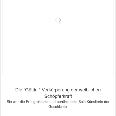
Die "Göttin " Verkörperung der weiblichen
Schöpferkraft
Sie war die Erfolgreichste und berühmteste Solo Künslterin der
Geschichte