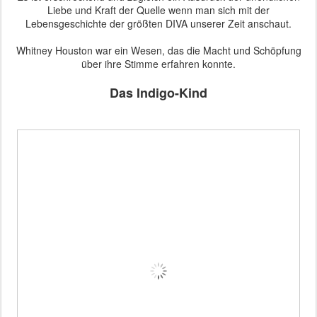
Liebe und Kraft der Quelle wenn man sich mit der
Lebensgeschichte der größten DIVA unserer Zeit anschaut.
Whitney Houston war ein Wesen, das die Macht und Schöpfung
über ihre Stimme erfahren konnte.
Das Indigo-Kind