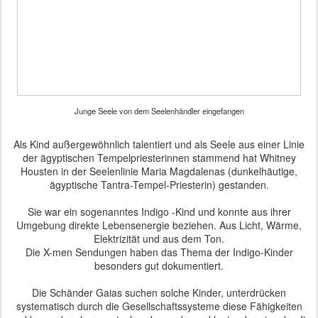
Junge Seele von dem Seelenhändler eingefangen
Als Kind außergewöhnlich talentiert und als Seele aus einer Linie
der ägyptischen Tempelpriesterinnen stammend hat Whitney
Housten in der Seelenlinie Maria Magdalenas (dunkelhäutige,
ägyptische Tantra-Tempel-Priesterin) gestanden.
Sie war ein sogenanntes Indigo -Kind und konnte aus ihrer
Umgebung direkte Lebensenergie beziehen. Aus Licht, Wärme,
Elektrizität und aus dem Ton.
Die X-men Sendungen haben das Thema der Indigo-Kinder
besonders gut dokumentiert.
Die Schänder Gaias suchen solche Kinder, unterdrücken
systematisch durch die Gesellschaftssysteme diese Fähigkeiten