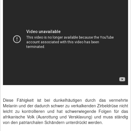
Diese Fähigkeit ist bei dunkelhäutigen durch das vermehrte
Melanin und der dadurch schwer zu verkalkenden Zirbeldrüse nicht
leicht zu kontrollieren und hat schwerwiegende Folgen für das
afrikanische Volk (Ausrottung und Versklavung) und muss ständig
von den patriarchalen Schändern unterdrückt werden.