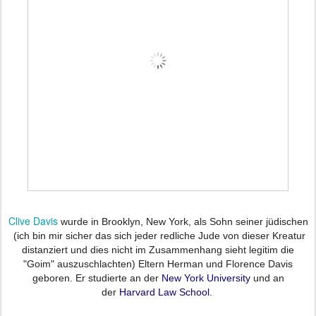
Clive Davis
wurde in Brooklyn, New York, als Sohn seiner jüdischen
(ich bin mir sicher das sich jeder redliche Jude von dieser Kreatur
distanziert und dies nicht im Zusammenhang sieht legitim die
"Goim" auszuschlachten)
Eltern
Herman und Florence Davis
geboren. Er studierte an der
New York University
und an
der
Harvard Law School
.