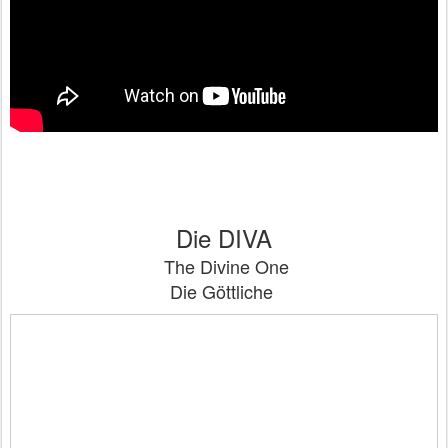
Die DIVA
The Divine One
Die Göttliche