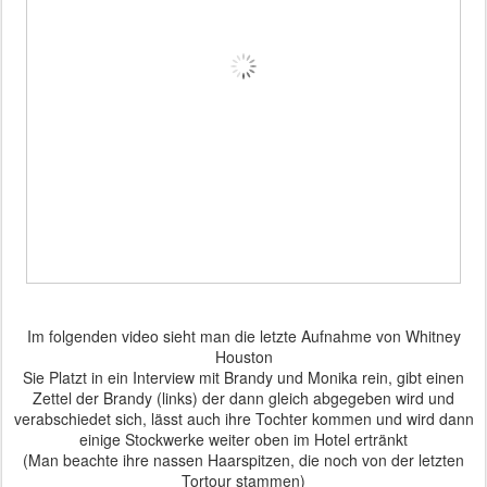
Im folgenden video sieht man die letzte Aufnahme von Whitney
Houston
Sie Platzt in ein Interview mit Brandy und Monika rein, gibt einen
Zettel der Brandy (links) der dann gleich abgegeben wird und
verabschiedet sich, lässt auch ihre Tochter kommen und wird dann
einige Stockwerke weiter oben im Hotel ertränkt
(Man beachte ihre nassen Haarspitzen, die noch von der letzten
Tortour stammen)