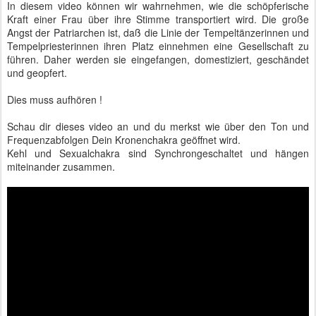
In diesem video können wir wahrnehmen, wie die schöpferische
Kraft einer Frau über ihre Stimme transportiert wird. Die große
Angst der Patriarchen ist, daß die Linie der Tempeltänzerinnen und
Tempelpriesterinnen ihren Platz einnehmen eine Gesellschaft zu
führen. Daher werden sie eingefangen, domestiziert, geschändet
und geopfert.
Dies muss aufhören !
Schau dir dieses video an und du merkst wie über den Ton und
Frequenzabfolgen Dein Kronenchakra geöffnet wird.
Kehl und Sexualchakra sind Synchrongeschaltet und hängen
miteinander zusammen.