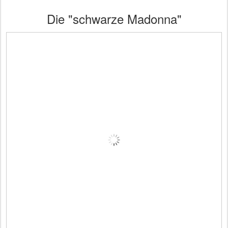
Die "schwarze Madonna"