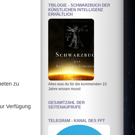
TRILOGIE - SCHWARZBUCH DER
KÜNSTLICHEN INTELLIGENZ
ERHÄLTLICH
neten zu
Alles was du für die kommenden 10
Jahre wissen musst
GESAMTZAHL DER
zur Verfügung
SEITENAUFRUFE
TELEGRAM - KANAL DES FFT