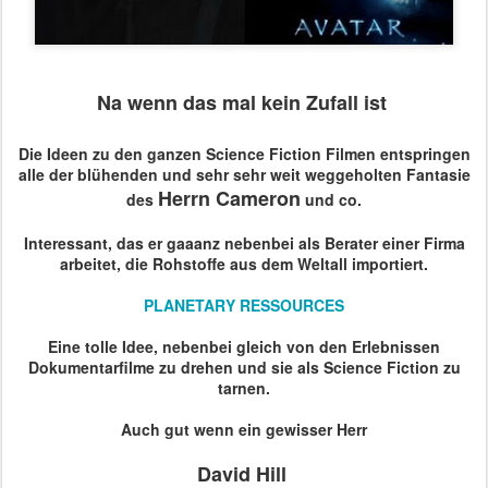
Na wenn das mal kein Zufall ist
Die Ideen zu den ganzen Science Fiction Filmen entspringen
alle der blühenden und sehr sehr weit weggeholten Fantasie
Herrn Cameron
des
und co.
Interessant, das er gaaanz nebenbei als Berater einer Firma
arbeitet, die Rohstoffe aus dem Weltall importiert.
PLANETARY RESSOURCES
Eine tolle Idee, nebenbei gleich von den Erlebnissen
Dokumentarfilme zu drehen und sie als Science Fiction zu
tarnen.
Auch gut wenn ein gewisser Herr
David Hill