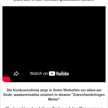
Die Konkurenzfirma zeigt in ihrem Werbefilm vor allem am
Ende, wasbereitsalles existiert in diesem "Zukunftsträchtigen
Metier"