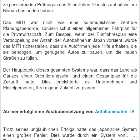
zu passierenden Prüfungen des öffentlichen Dienstes auf höchstem
Niveau bestanden haben.
Das MITI war nicht wie eine kommunistische zentrale
Planungsbehörde, sondern schuf einen allgemeinen Fahrplan für
die Privatwirtschaft. Zum Beispiel, wenn der Fünfjahresplan eine
Verdoppelung der Anzahl der Autobahnen in Japan vorsieht, würde
das MITI sicherstellen, dass die Autofirmen jede Hilfe erhalten, die
sie benötigen, um genügend Autos zu bauen, um die neuen
Straßen zu füllen.
Der Hauptpunkt dieses gesamten Systems war, dass das Land als
Ganzes einen Orientierungssinn und einen Gesamtplan für die
Zukunft hatte. Dies erleichterte es Unternehmen und
Einzelpersonen, ihre eigene Zukunft zu planen.
_______________________________
Ab hier erfolgt eine Vorabübersetzung von
Antiilluminaten TV
Trotz seines unglaublichen Erfolgs hatte das japanische System
einen großen Fehler. Dies wurde durch ein System von… …