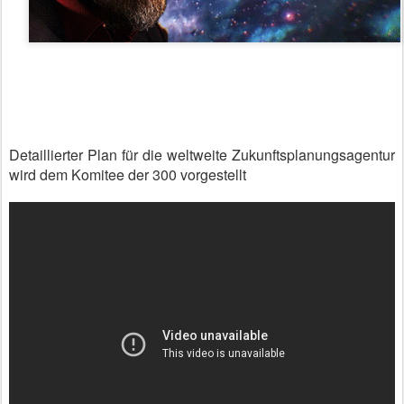
Detaillierter Plan für die weltweite Zukunftsplanungsagentur
wird dem Komitee der 300 vorgestellt