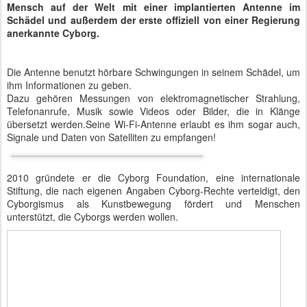
Mensch auf der Welt mit einer implantierten Antenne im
Schädel und außerdem der erste offiziell von einer Regierung
anerkannte Cyborg.
Die Antenne benutzt hörbare Schwingungen in seinem Schädel, um
ihm Informationen zu geben.
Dazu gehören Messungen von elektromagnetischer St
rahlung,
Telefonanrufe, Musik sowie Videos oder Bilder, die in Klänge
übersetzt werden.Seine Wi-Fi-Antenne erlaubt es ihm sogar auch,
Signale und Daten von Satelliten zu empfangen!
2010 gründete er die Cyborg Foundation, eine internationale
Stiftung, die nach eigenen Angaben Cyborg-Rechte verteidigt, den
Cyborgismus als Kunstbewegung fördert und Menschen
unterstützt, die Cyborgs werden wollen.