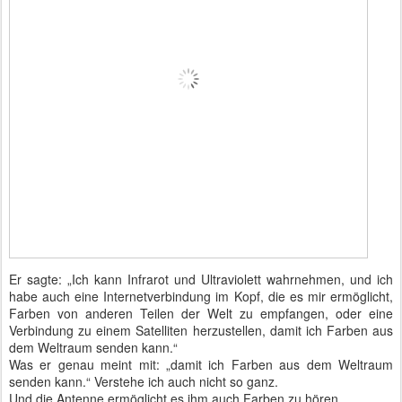
Er sagte: „Ich kann Infrarot und Ultraviolett wahrnehmen, und ich
habe auch eine Internetverbindung im Kopf, die es mir ermöglicht,
Farben von anderen Teilen der Welt zu empfangen, oder eine
Verbindung zu einem Satelliten herzustellen, damit ich Farben aus
dem Weltraum senden kann.“
Was er genau meint mit: „damit ich Farben aus dem Weltraum
senden kann.“ Verstehe ich auch nicht so ganz.
Und die Antenne ermöglicht es ihm auch Farben zu hören.