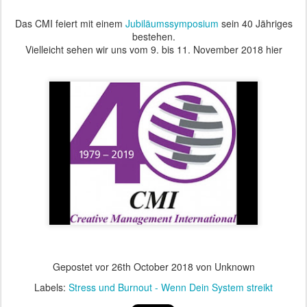
Das CMI feiert mit einem
Jubiläumssymposium
sein 40 Jähriges
bestehen.
Vielleicht sehen wir uns vom 9. bis 11. November 2018 hier
Gepostet vor
26th October 2018
von Unknown
Labels:
Stress und Burnout - Wenn Dein System streikt