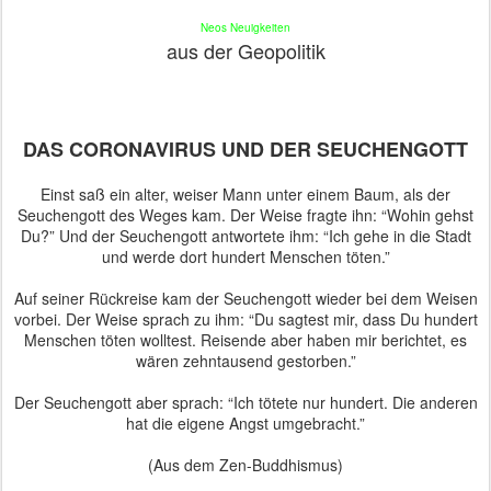
Neos Neuigkeiten
aus der Geopolitik
DAS CORONAVIRUS UND DER SEUCHENGOTT
Einst saß ein alter, weiser Mann unter einem Baum, als der
Seuchengott des Weges kam. Der Weise fragte ihn: “Wohin gehst
Du?” Und der Seuchengott antwortete ihm: “Ich gehe in die Stadt
und werde dort hundert Menschen töten.”
Auf seiner Rückreise kam der Seuchengott wieder bei dem Weisen
vorbei. Der Weise sprach zu ihm: “Du sagtest mir, dass Du hundert
Menschen töten wolltest. Reisende aber haben mir berichtet, es
wären zehntausend gestorben.”
Der Seuchengott aber sprach: “Ich tötete nur hundert. Die anderen
hat die eigene Angst umgebracht.”
(Aus dem Zen-Buddhismus)