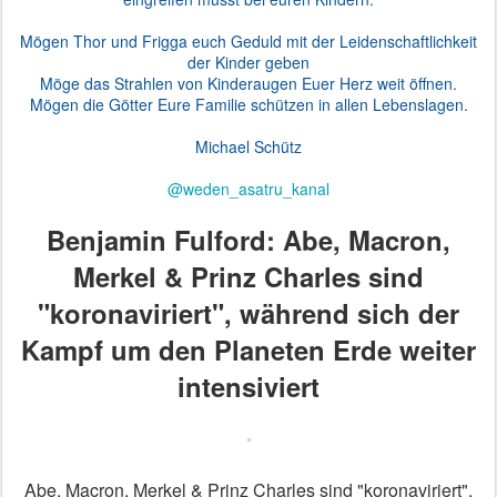
Mögen Thor und Frigga euch Geduld mit der Leidenschaftlichkeit
der Kinder geben
Möge das Strahlen von Kinderaugen Euer Herz weit öffnen.
Mögen die Götter Eure Familie schützen in allen Lebenslagen.
Michael Schütz
@weden_asatru_kanal
Benjamin Fulford: Abe, Macron,
Merkel & Prinz Charles sind
"koronaviriert", während sich der
Kampf um den Planeten Erde weiter
intensiviert
Abe, Macron, Merkel & Prinz Charles sind "koronaviriert",