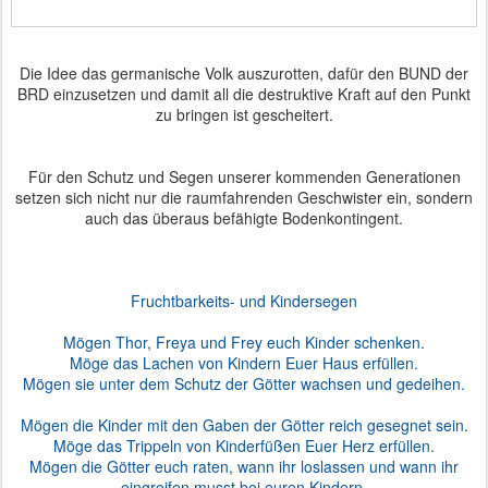
Die Idee das germanische Volk auszurotten, dafür den BUND der
BRD einzusetzen und damit all die destruktive Kraft auf den Punkt
zu bringen ist gescheitert.
Für den Schutz und Segen unserer kommenden Generationen
setzen sich nicht nur die raumfahrenden Geschwister ein, sondern
auch das überaus befähigte Bodenkontingent.
Fruchtbarkeits- und Kindersegen
Mögen Thor, Freya und Frey euch Kinder schenken.
Möge das Lachen von Kindern Euer Haus erfüllen.
Mögen sie unter dem Schutz der Götter wachsen und gedeihen.
Mögen die Kinder mit den Gaben der Götter reich gesegnet sein.
Möge das Trippeln von Kinderfüßen Euer Herz erfüllen.
Mögen die Götter euch raten, wann ihr loslassen und wann ihr
eingreifen musst bei euren Kindern.