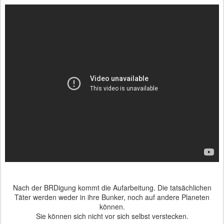
Nach der BRDigung kommt die Aufarbeitung. Die tatsächlichen
Täter werden weder in ihre Bunker, noch auf andere Planeten
können.
Sie können sich nicht vor sich selbst verstecken.