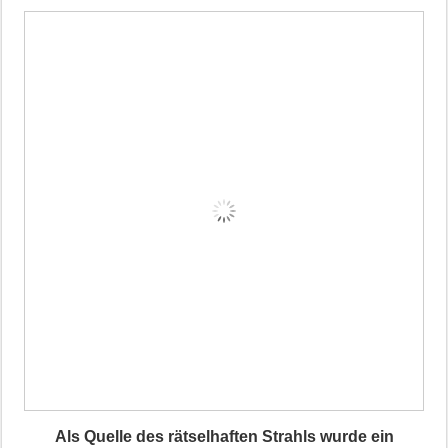
Als Quelle des rätselhaften Strahl
s
wurde ein