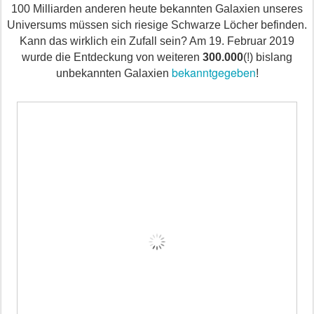
100
Milliarden anderen
heute bekannten
Galaxien unseres
Universums müssen sich riesige Schwarze Löcher befinden.
Kann das wirklich ein Zufall sein?
Am 19. Februar 2019
wurde die Entdeckung von weiteren
300.000
(!) bislang
bekanntgegeben
unbekannten Galaxien
!