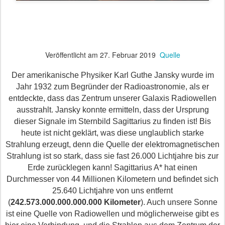
Veröffentlicht am
27. Februar 2019
Quelle
Der amerikanische Physiker Karl Guthe Jansky wurde im
Jahr 1932 zum Begründer der Radioastronomie, als er
entdeckte, dass das Zentrum unserer Galaxis Radiowellen
ausstrahlt. Jansky konnte ermitteln, dass der Ursprung
dieser Signale im Sternbild Sagittarius zu finden ist! Bis
heute ist nicht geklärt, was diese unglaublich starke
Strahlung erzeugt, denn die Quelle der elektromagnetischen
Strahlung ist so stark, dass sie fast 26.000 Lichtjahre bis zur
Erde zurücklegen kann! Sagittarius A* hat einen
Durchmesser von 44 Millionen Kilometern und befindet sich
25.640 Lichtjahre von uns entfernt
(
242.573.000.000.000.000 Kilometer
). Auch unsere Sonne
ist eine Quelle von Radiowellen und möglicherweise gibt es