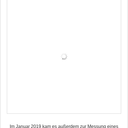
Im Januar 2019 kam es außerdem zur Messung eines