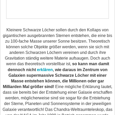
Kleinere Schwarze Löcher sollen durch den Kollaps von
gigantischen ausgebrannten Sternen entstehen, die eine bis
zu 100-fache Masse unserer Sonne besitzen. Theoretisch
können solche Objekte größer werden, wenn sie sich mit
anderen Schwarzen Löchern vereinen und durch ihre
Gravitation ständig weitere Materie aufsaugen. Doch auch
wenn das theoretisch vorstellbar ist,
so kann man damit
erklären
dennoch nicht
, wie daraus im Zentrum von
Galaxien supermassive Schwarze Löcher mit einer
Masse entstehen können, die Millionen oder gar
Milliarden Mal größer sind!
Eine mögliche Erklärung lautet,
dass sie bereits bei der Entstehung einer Galaxie erschaffen
werden, möglicherweise sind sie sogar für die Entstehung
der Sterne, Planeten und Sonnensysteme in der jeweiligen
Galaxie verantwortlich!
Das Chandra-Weltraumteleskop, das