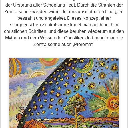
der Ursprung aller Schöpfung liegt. Durch die Strahlen der
Zentralsonne werden wir mit für uns unsichtbaren Energien
bestrahlt und angeleitet. Dieses Konzept einer
schöpferischen Zentralsonne findet man auch noch in
christlichen Schriften, und diese beruhen wiederum auf den
Mythen und dem Wissen der Gnostiker, dort nennt man die
Zentralsonne auch „Pleroma“.