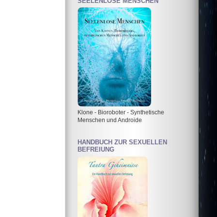
SEELENLOSE MENSCHEN
Klone - Bioroboter - Synthetische
Menschen und Androide
HANDBUCH ZUR SEXUELLEN
BEFREIUNG