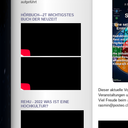
aufgeführt
HÖRBUCH---2T WICHTIGSTES
BUCH DER NEUZEIT
Dieser aktuelle Vo
Veranstaltungen u
Viel Freude beim
REHU - 2022 WAS IST EINE
rasmin@posteo.
HOCHKULTUR?