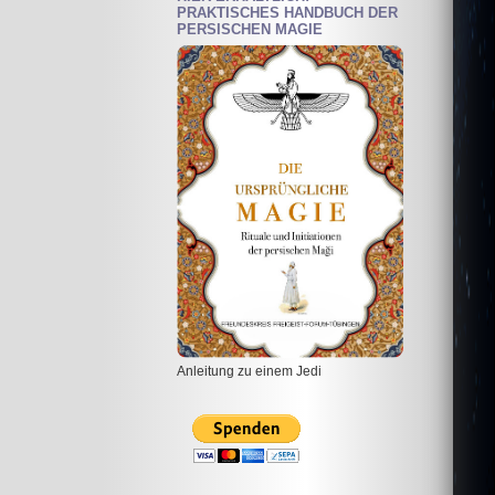
PRAKTISCHES HANDBUCH DER
PERSISCHEN MAGIE
Anleitung zu einem Jedi