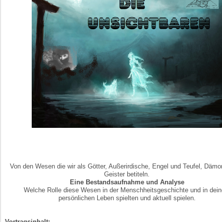
Von den Wesen die wir als Götter, Außerirdische, Engel und Teufel, Däm
Geister betiteln.
Eine Bestandsaufnahme und Analyse
Welche Rolle diese Wesen in der Menschheitsgeschichte und in dei
persönlichen Leben spielten und aktuell spielen.
Vortragsinhalt: