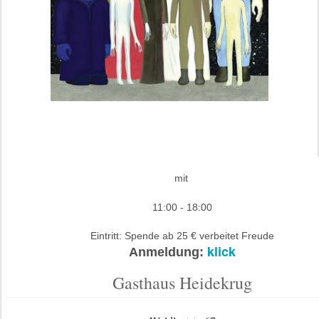
mit
11:00 - 18:00
Eintritt: Spende ab 25 € verbeitet Freude
klick
Anmeldung:
Gasthaus Heidekrug