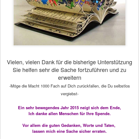
Vielen, vielen Dank für die bisherige Unterstützung
Sie helfen sehr die Sache fortzuführen und zu
erweitern
-Möge die Macht 1000 Fach auf Dich zurückfallen, die Du selbstlos
vergiebst-
Ein sehr bewegendes Jahr 2015 neigt sich dem Ende,
Ich danke allen Menschen für Ihre Spende.
Vor allem die guten Gedanken, Worte und Taten,
lassen mich eine Sache sicher erraten.