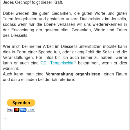
Jedes Gechöpf folgt dieser Kraft.
Dabei werden die guten Gedanken, die guten Worte und guten
Taten festgehalten und gestalten unsere Dualexistenz im Jenseits,
sodass wenn wir die Ebene verlassen wir uns wiedererkennen in
der Erscheinung der gesammelten Gedanken, Worte und Taten
des Diesseits.
Wer mich bei meiner Arbeit im Diesseits unterstützen möchte kann
dies in Form einer Spende tun, oder er empfiehlt die Seite und die
Veranstaltungen. Für Infos bin ich auch immer zu haben. Gerne
kann er auch eine
CD "Tempelschlaf"
bekommen, wenn er dies
wünscht.
Auch kann man eine
Veranstaltung organisieren
, einen Raum
und dazu einladen bei der ich referiere.