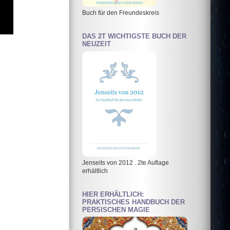
Buch für den Freundeskreis
DAS 2T WICHTIGSTE BUCH DER
NEUZEIT
Jenseits von 2012 . 2te Auflage
erhältlich
HIER ERHÄLTLICH:
PRAKTISCHES HANDBUCH DER
PERSISCHEN MAGIE