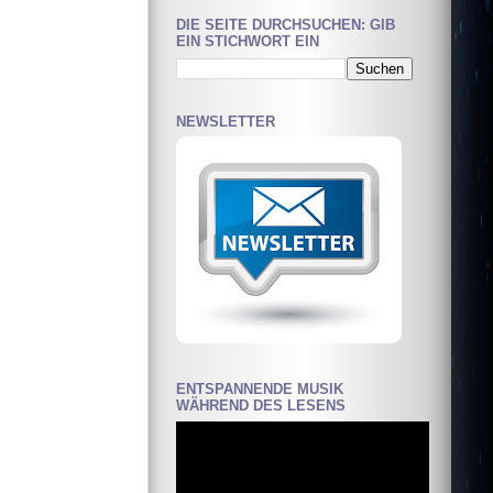
DIE SEITE DURCHSUCHEN: GIB
EIN STICHWORT EIN
NEWSLETTER
ENTSPANNENDE MUSIK
WÄHREND DES LESENS