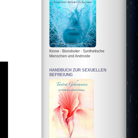
Klone - Bioroboter - Synthetische
Menschen und Androide
HANDBUCH ZUR SEXUELLEN
BEFREIUNG