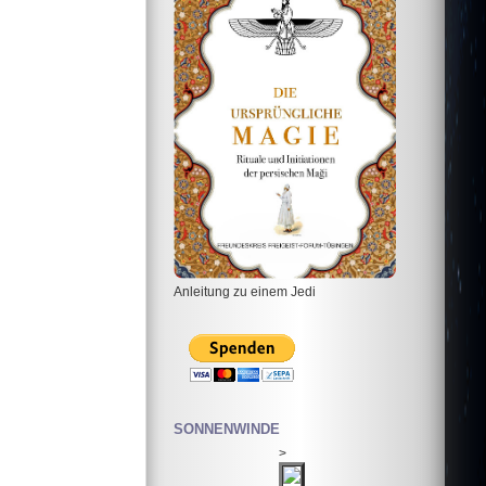
Anleitung zu einem Jedi
SONNENWINDE
>