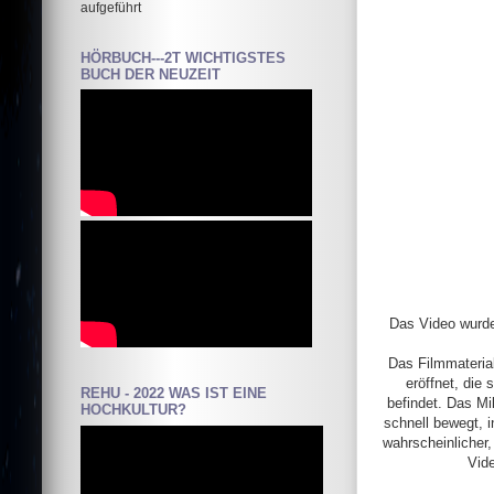
aufgeführt
HÖRBUCH---2T WICHTIGSTES
BUCH DER NEUZEIT
Das Video wurde
Das Filmmaterial 
eröffnet, die
REHU - 2022 WAS IST EINE
befindet. Das Mi
HOCHKULTUR?
schnell bewegt, i
wahrscheinlicher,
Vide