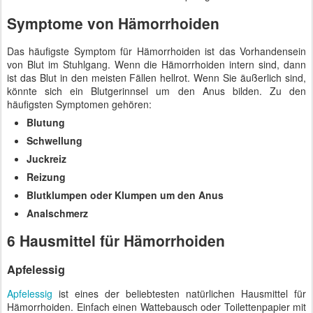
Symptome von Hämorrhoiden
Das häufigste Symptom für Hämorrhoiden ist das Vorhandensein
von Blut im Stuhlgang. Wenn die Hämorrhoiden intern sind, dann
ist das Blut in den meisten Fällen hellrot. Wenn Sie äußerlich sind,
könnte sich ein Blutgerinnsel um den Anus bilden. Zu den
häufigsten Symptomen gehören:
Blutung
Schwellung
Juckreiz
Reizung
Blutklumpen oder Klumpen um den Anus
Analschmerz
6 Hausmittel für Hämorrhoiden
Apfelessig
Apfelessig
ist eines der beliebtesten natürlichen Hausmittel für
Hämorrhoiden. Einfach einen Wattebausch oder Toilettenpapier mit